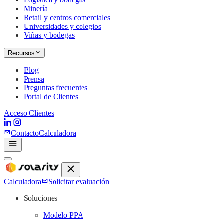
Minería
Retail y centros comerciales
Universidades y colegios
Viñas y bodegas
Recursos
Blog
Prensa
Preguntas frecuentes
Portal de Clientes
Acceso Clientes
Contacto
Calculadora
Calculadora
Solicitar evaluación
Soluciones
Modelo PPA