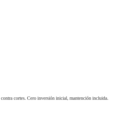
contra cortes. Cero inversión inicial, mantención incluida.