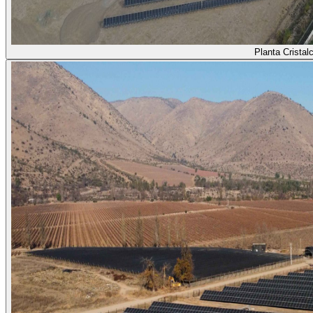
Planta Cristalc