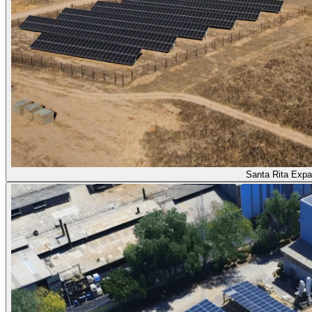
Santa Rita Expa