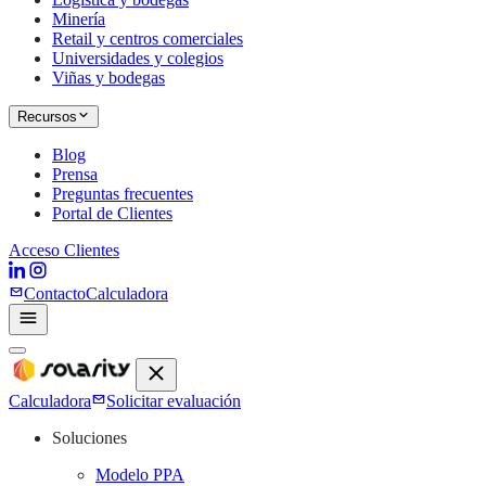
Minería
Retail y centros comerciales
Universidades y colegios
Viñas y bodegas
Recursos
Blog
Prensa
Preguntas frecuentes
Portal de Clientes
Acceso Clientes
Contacto
Calculadora
Calculadora
Solicitar evaluación
Soluciones
Modelo PPA