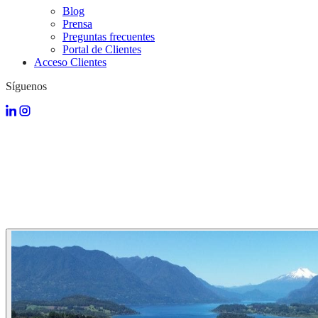
Blog
Prensa
Preguntas frecuentes
Portal de Clientes
Acceso Clientes
Síguenos