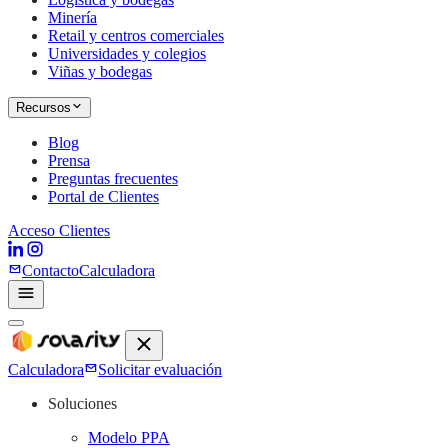
Minería
Retail y centros comerciales
Universidades y colegios
Viñas y bodegas
Recursos
Blog
Prensa
Preguntas frecuentes
Portal de Clientes
Acceso Clientes
Contacto
Calculadora
Calculadora
Solicitar evaluación
Soluciones
Modelo PPA