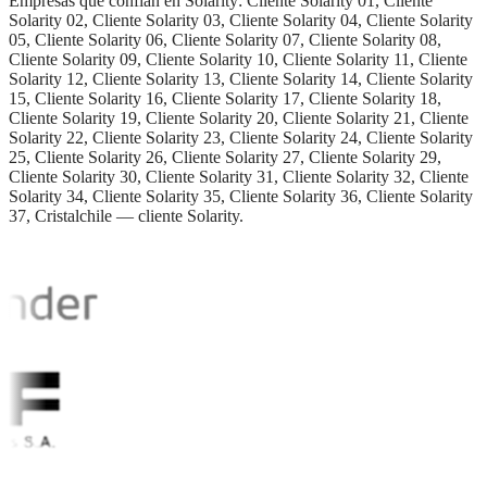
Empresas que confían en Solarity:
Cliente Solarity 01, Cliente
Solarity 02, Cliente Solarity 03, Cliente Solarity 04, Cliente Solarity
05, Cliente Solarity 06, Cliente Solarity 07, Cliente Solarity 08,
Cliente Solarity 09, Cliente Solarity 10, Cliente Solarity 11, Cliente
Solarity 12, Cliente Solarity 13, Cliente Solarity 14, Cliente Solarity
15, Cliente Solarity 16, Cliente Solarity 17, Cliente Solarity 18,
Cliente Solarity 19, Cliente Solarity 20, Cliente Solarity 21, Cliente
Solarity 22, Cliente Solarity 23, Cliente Solarity 24, Cliente Solarity
25, Cliente Solarity 26, Cliente Solarity 27, Cliente Solarity 29,
Cliente Solarity 30, Cliente Solarity 31, Cliente Solarity 32, Cliente
Solarity 34, Cliente Solarity 35, Cliente Solarity 36, Cliente Solarity
37, Cristalchile — cliente Solarity
.