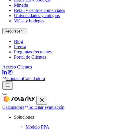
Minería
Retail y centros comerciales
Universidades y colegios
Viñas y bodegas
Recursos
Blog
Prensa
Preguntas frecuentes
Portal de Clientes
Acceso Clientes
Contacto
Calculadora
Calculadora
Solicitar evaluación
Soluciones
Modelo PPA