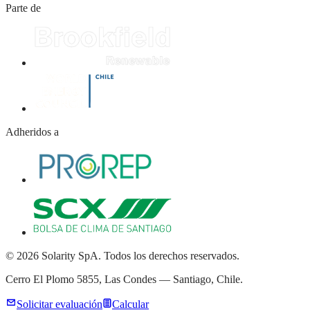
Parte de
Adheridos a
© 2026 Solarity SpA. Todos los derechos reservados.
Cerro El Plomo 5855, Las Condes — Santiago, Chile.
Solicitar evaluación
Calcular