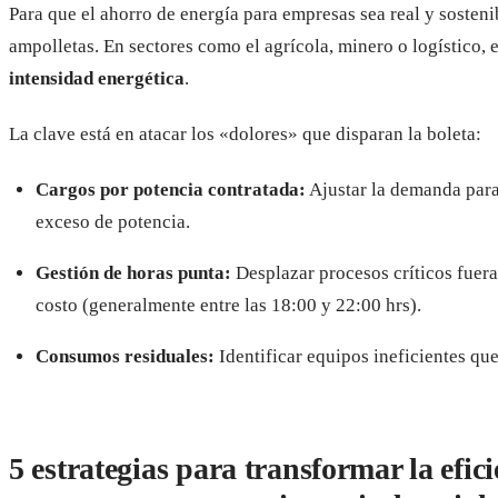
Para que el ahorro de energía para empresas sea real y sosteni
ampolletas. En sectores como el agrícola, minero o logístico, e
intensidad energética
.
La clave está en atacar los «dolores» que disparan la boleta:
Cargos por potencia contratada:
Ajustar la demanda para
exceso de potencia.
Gestión de horas punta:
Desplazar procesos críticos fuera
costo (generalmente entre las 18:00 y 22:00 hrs).
Consumos residuales:
Identificar equipos ineficientes qu
5 estrategias para transformar la efic