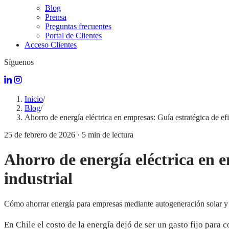
Blog
Prensa
Preguntas frecuentes
Portal de Clientes
Acceso Clientes
Síguenos
Inicio
/
Blog
/
Ahorro de energía eléctrica en empresas: Guía estratégica de efi
25 de febrero de 2026
·
5
min de lectura
Ahorro de energía eléctrica en e
industrial
Cómo ahorrar energía para empresas mediante autogeneración solar y 
En Chile el costo de la energía dejó de ser un gasto fijo para 