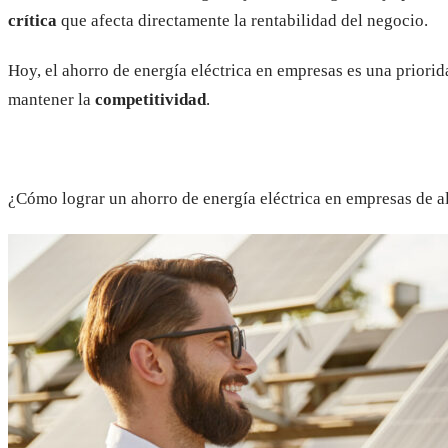
crítica
que afecta directamente la rentabilidad del negocio.
Hoy, el ahorro de energía eléctrica en empresas es una priorid
mantener la
competitividad
.
¿Cómo lograr un ahorro de energía eléctrica en empresas de 