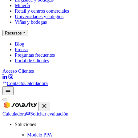
Minería
Retail y centros comerciales
Universidades y colegios
Viñas y bodegas
Recursos
Blog
Prensa
Preguntas frecuentes
Portal de Clientes
Acceso Clientes
Contacto
Calculadora
Calculadora
Solicitar evaluación
Soluciones
Modelo PPA