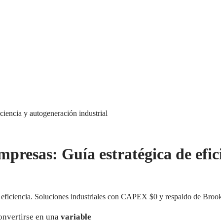
ciencia y autogeneración industrial
mpresas: Guía estratégica de efi
eficiencia. Soluciones industriales con CAPEX $0 y respaldo de Brook
convertirse en una
variable