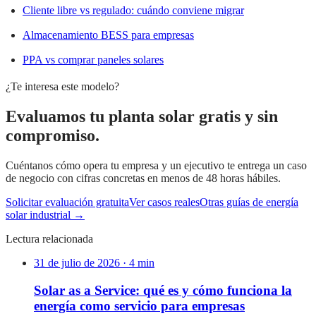
Cliente libre vs regulado: cuándo conviene migrar
Almacenamiento BESS para empresas
PPA vs comprar paneles solares
¿Te interesa este modelo?
Evaluamos tu planta solar gratis y sin
compromiso.
Cuéntanos cómo opera tu empresa y un ejecutivo te entrega un caso
de negocio con cifras concretas en menos de 48 horas hábiles.
Solicitar evaluación gratuita
Ver casos reales
Otras guías de energía
solar industrial →
Lectura relacionada
31 de julio de 2026
·
4
min
Solar as a Service: qué es y cómo funciona la
energía como servicio para empresas