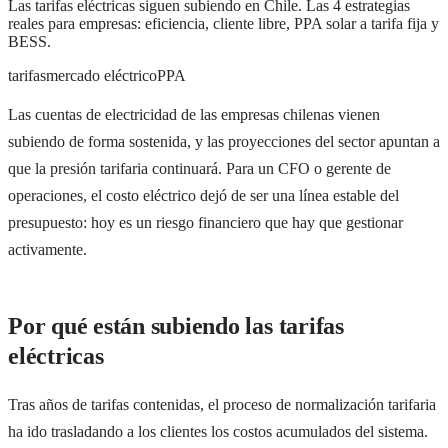
Las tarifas eléctricas siguen subiendo en Chile. Las 4 estrategias
reales para empresas: eficiencia, cliente libre, PPA solar a tarifa fija y
BESS.
tarifas
mercado eléctrico
PPA
Las cuentas de electricidad de las empresas chilenas vienen
subiendo de forma sostenida, y las proyecciones del sector apuntan a
que la presión tarifaria continuará. Para un CFO o gerente de
operaciones, el costo eléctrico dejó de ser una línea estable del
presupuesto: hoy es un riesgo financiero que hay que gestionar
activamente.
Por qué están subiendo las tarifas
eléctricas
Tras años de tarifas contenidas, el proceso de normalización tarifaria
ha ido trasladando a los clientes los costos acumulados del sistema.