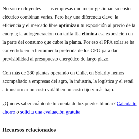
No son excluyentes — las empresas que mejor gestionan su costo
eléctrico combinan varias. Pero hay una diferencia clave: la
eficiencia y el mercado libre
optimizan
tu exposición al precio de la
energía; la autogeneración con tarifa fija
elimina
esa exposición en
la parte del consumo que cubre la planta. Por eso el PPA solar se ha
convertido en la herramienta preferida de los CFO para dar
previsibilidad al presupuesto energético de largo plazo.
Con más de 280 plantas operando en Chile, en Solarity hemos
acompañado a empresas del agro, la industria, la logística y el retail
a transformar un costo volátil en un costo fijo y más bajo.
¿Quieres saber cuánto de tu cuenta de luz puedes blindar?
Calcula tu
ahorro
o
solicita una evaluación gratuita
.
Recursos relacionados