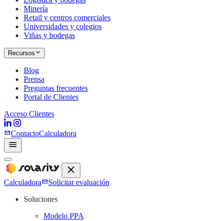
Minería
Retail y centros comerciales
Universidades y colegios
Viñas y bodegas
Recursos
Blog
Prensa
Preguntas frecuentes
Portal de Clientes
Acceso Clientes
Contacto
Calculadora
Calculadora
Solicitar evaluación
Soluciones
Modelo PPA