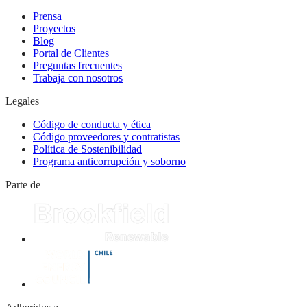
Prensa
Proyectos
Blog
Portal de Clientes
Preguntas frecuentes
Trabaja con nosotros
Legales
Código de conducta y ética
Código proveedores y contratistas
Política de Sostenibilidad
Programa anticorrupción y soborno
Parte de