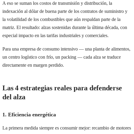
A eso se suman los costos de transmisión y distribución, la
indexación al dólar de buena parte de los contratos de suministro y
la volatilidad de los combustibles que aún respaldan parte de la
matriz. El resultado: alzas sostenidas durante la última década, con
especial impacto en las tarifas industriales y comerciales.
Para una empresa de consumo intensivo — una planta de alimentos,
un centro logístico con frío, un packing — cada alza se traduce
directamente en margen perdido.
Las 4 estrategias reales para defenderse
del alza
1. Eficiencia energética
La primera medida siempre es consumir mejor: recambio de motores