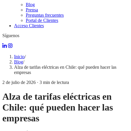
Blog
Prensa
Preguntas frecuentes
Portal de Clientes
Acceso Clientes
Síguenos
Inicio
/
Blog
/
Alza de tarifas eléctricas en Chile: qué pueden hacer las
empresas
2 de julio de 2026
·
3
min de lectura
Alza de tarifas eléctricas en
Chile: qué pueden hacer las
empresas