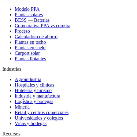
Modelo PPA
Plantas solares
BESS — Baterías
Comparativa PPA vs compra
Proceso
Calculadora de ahorro
Plantas en techo
Plantas en suelo
Carport solar
Plantas flotantes
Industrias
Agroindustria
Hospitales y clínicas
Hotelería y turismo
Industria y manufactura
Logística y bodegas
Minería
Retail y centros comerciales
Universidades y colegios
Viñas y bodegas
Recursos