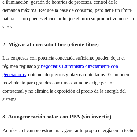
e iluminación, gestión de horarios de procesos, control de la
demanda máxima. Reduce la base de consumo, pero tiene un límite
natural — no puedes eficientar lo que el proceso productivo necesita
sí o sí.
2. Migrar al mercado libre (cliente libre)
Las empresas con potencia conectada suficiente pueden dejar el
régimen regulado y
negociar su suministro directamente con
generadoras
, obteniendo precios y plazos contratados. Es un buen
movimiento para grandes consumos, aunque exige gestión
contractual y no elimina la exposición al precio de la energía del
sistema.
3. Autogeneración solar con PPA (sin invertir)
Aquí está el cambio estructural: generar tu propia energía en tu techo