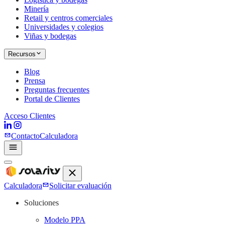
Minería
Retail y centros comerciales
Universidades y colegios
Viñas y bodegas
Recursos
Blog
Prensa
Preguntas frecuentes
Portal de Clientes
Acceso Clientes
Contacto
Calculadora
Calculadora
Solicitar evaluación
Soluciones
Modelo PPA