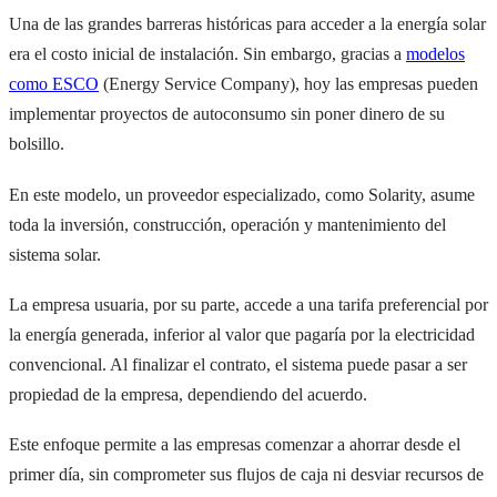
Una de las grandes barreras históricas para acceder a la energía solar
era el costo inicial de instalación. Sin embargo, gracias a
modelos
como ESCO
(Energy Service Company), hoy las empresas pueden
implementar proyectos de autoconsumo sin poner dinero de su
bolsillo.
En este modelo, un proveedor especializado, como Solarity, asume
toda la inversión, construcción, operación y mantenimiento del
sistema solar.
La empresa usuaria, por su parte, accede a una tarifa preferencial por
la energía generada, inferior al valor que pagaría por la electricidad
convencional. Al finalizar el contrato, el sistema puede pasar a ser
propiedad de la empresa, dependiendo del acuerdo.
Este enfoque permite a las empresas comenzar a ahorrar desde el
primer día, sin comprometer sus flujos de caja ni desviar recursos de