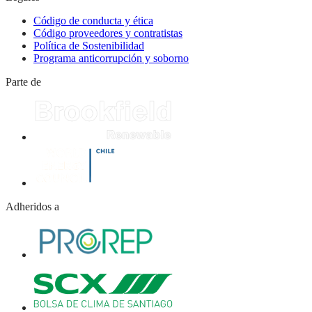
Código de conducta y ética
Código proveedores y contratistas
Política de Sostenibilidad
Programa anticorrupción y soborno
Parte de
Adheridos a