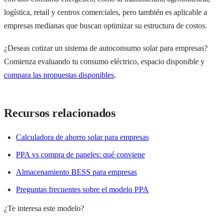
logística, retail y centros comerciales, pero también es aplicable a
empresas medianas que buscan optimizar su estructura de costos.
¿Deseas cotizar un sistema de autoconsumo solar para empresas?
Comienza evaluando tu consumo eléctrico, espacio disponible y
compara las propuestas disponibles
.
Recursos relacionados
Calculadora de ahorro solar para empresas
PPA vs compra de paneles: qué conviene
Almacenamiento BESS para empresas
Preguntas frecuentes sobre el modelo PPA
¿Te interesa este modelo?