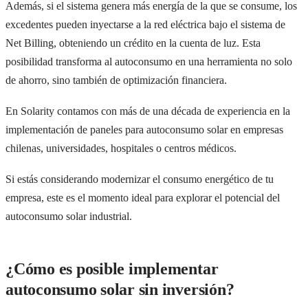
Además, si el sistema genera más energía de la que se consume, los
excedentes pueden inyectarse a la red eléctrica bajo el sistema de
Net Billing, obteniendo un crédito en la cuenta de luz. Esta
posibilidad transforma al autoconsumo en una herramienta no solo
de ahorro, sino también de optimización financiera.
En Solarity contamos con más de una década de experiencia en la
implementación de paneles para autoconsumo solar en empresas
chilenas, universidades, hospitales o centros médicos.
Si estás considerando modernizar el consumo energético de tu
empresa, este es el momento ideal para explorar el potencial del
autoconsumo solar industrial.
¿Cómo es posible implementar
autoconsumo solar sin inversión?