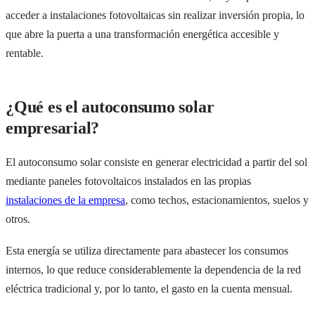
acceder a instalaciones fotovoltaicas sin realizar inversión propia, lo
que abre la puerta a una transformación energética accesible y
rentable.
¿Qué es el autoconsumo solar
empresarial?
El autoconsumo solar consiste en generar electricidad a partir del sol
mediante paneles fotovoltaicos instalados en las propias
instalaciones de la empresa
, como techos, estacionamientos, suelos y
otros.
Esta energía se utiliza directamente para abastecer los consumos
internos, lo que reduce considerablemente la dependencia de la red
eléctrica tradicional y, por lo tanto, el gasto en la cuenta mensual.