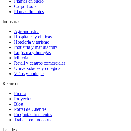
Plantas en suelo
Carport solar
Plantas flotantes
Industrias
Agroindustria
Hospitales y clínicas
Hotelería y turismo
Industria y manufactura
Logística y bodegas
Minería
Retail y centros comerciales
Universidades y colegios
Viñas y bodegas
Recursos
Prensa
Proyectos
Blog
Portal de Clientes
Preguntas frecuentes
Trabaja con nosotros
Legales