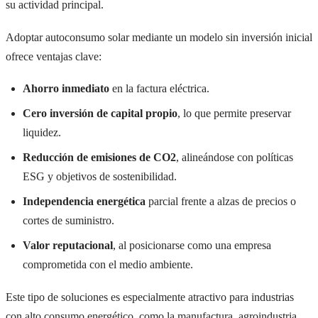
su actividad principal.
Adoptar autoconsumo solar mediante un modelo sin inversión inicial
ofrece ventajas clave:
Ahorro inmediato
en la factura eléctrica.
Cero inversión de capital propio
, lo que permite preservar
liquidez.
Reducción de emisiones de CO2
, alineándose con políticas
ESG y objetivos de sostenibilidad.
Independencia energética
parcial frente a alzas de precios o
cortes de suministro.
Valor reputacional
, al posicionarse como una empresa
comprometida con el medio ambiente.
Este tipo de soluciones es especialmente atractivo para industrias
con alto consumo energético, como la manufactura, agroindustria,