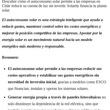
Descubre cómo el autoconsumo solar permite a las empresas en
Chile reducir su cuenta de luz sin invertir. Solarity financia tu planta
solar.
El autoconsumo solar es una estrategia inteligente que ayuda a
reducir gastos, mantener control sobre los costos energéticos y
mejorar la posición competitiva de las empresas. Apostar por la
energía solar es un movimiento natural hacia un modelo
energético más moderno y responsable.
Resumen:
El autoconsumo solar permite a las empresas reducir sus
costos operativos y estabilizar sus gastos energéticos sin
necesidad de inversión inicial
, gracias a modelos como ESCO
que financian, instalan y operan los sistemas solares.
Generar energía propia a través de paneles fotovoltaicos
no
solo disminuye la dependencia de la red eléctrica, sino que