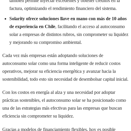
también permite inyectar excedentes y obtener créditos en la
factura, optimizando el rendimiento financiero del sistema.
Solarity ofrece soluciones llave en mano con más de 10 años
de experiencia en Chile
, facilitando el acceso al autoconsumo
solar a empresas de distintos rubros, sin comprometer su liquidez
y mejorando su compromiso ambiental.
Cada vez más empresas están adoptando soluciones de
autoconsumo solar como una forma inteligente de reducir costos
operativos, mejorar su eficiencia energética y avanzar hacia la
sostenibilidad, todo esto sin necesidad de desembolsar capital inicial.
Con los costos en energía al alza y una necesidad por adoptar
prácticas sostenibles, el autoconsumo solar se ha posicionado como
una de las estrategias más efectivas para las empresas que buscan
eficiencia sin comprometer su liquidez.
Gracias a modelos de financiamiento flexibles, hoy es posible