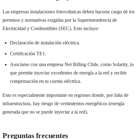
Las empresas instalaciones fotovoltaicas deben hacerse cargo de los
permisos y normativas exigidas por la Superintendencia de
Electricidad y Combustibles (SEC). Esto incluye:
Declaración de instalación eléctrica.
Certificación TE1.
Asociarse con una empresa Net Billing Chile, como Solarity, lo
que permite inyectar excedentes de energía a la red y recibir
compensación en tu cuenta eléctrica.
Esto es especialmente importante en regiones donde, por falta de
infraestructura, hay riesgo de vertimientos energéticos (energía
generada que no se puede inyectar a la red).
Preguntas frecuentes