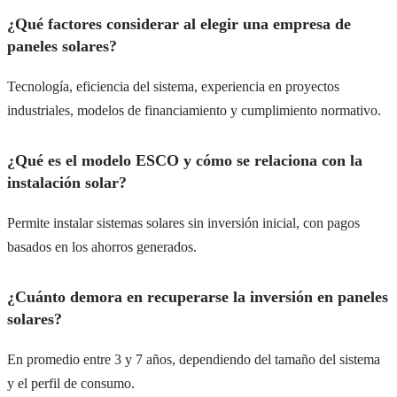
¿Qué factores considerar al elegir una empresa de
paneles solares?
Tecnología, eficiencia del sistema, experiencia en proyectos
industriales, modelos de financiamiento y cumplimiento normativo.
¿Qué es el modelo ESCO y cómo se relaciona con la
instalación solar?
Permite instalar sistemas solares sin inversión inicial, con pagos
basados en los ahorros generados.
¿Cuánto demora en recuperarse la inversión en paneles
solares?
En promedio entre 3 y 7 años, dependiendo del tamaño del sistema
y el perfil de consumo.