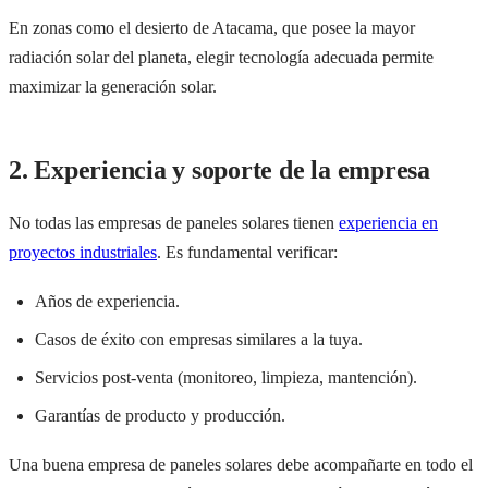
En zonas como el desierto de Atacama, que posee la mayor
radiación solar del planeta, elegir tecnología adecuada permite
maximizar la generación solar.
2. Experiencia y soporte de la empresa
No todas las empresas de paneles solares tienen
experiencia en
proyectos industriales
. Es fundamental verificar:
Años de experiencia.
Casos de éxito con empresas similares a la tuya.
Servicios post-venta (monitoreo, limpieza, mantención).
Garantías de producto y producción.
Una buena empresa de paneles solares debe acompañarte en todo el