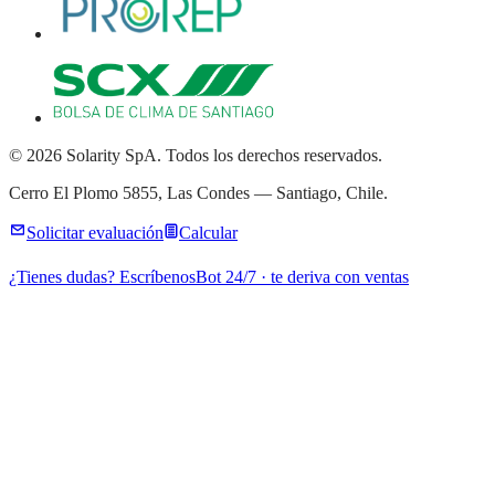
© 2026 Solarity SpA. Todos los derechos reservados.
Cerro El Plomo 5855, Las Condes — Santiago, Chile.
Solicitar evaluación
Calcular
¿Tienes dudas? Escríbenos
Bot 24/7 · te deriva con ventas