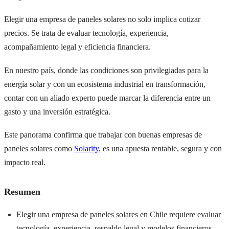
Elegir una empresa de paneles solares no solo implica cotizar
precios. Se trata de evaluar tecnología, experiencia,
acompañamiento legal y eficiencia financiera.
En nuestro país, donde las condiciones son privilegiadas para la
energía solar y con un ecosistema industrial en transformación,
contar con un aliado experto puede marcar la diferencia entre un
gasto y una inversión estratégica.
Este panorama confirma que trabajar con buenas empresas de
paneles solares como
Solarity
, es una apuesta rentable, segura y con
impacto real.
Resumen
Elegir una empresa de paneles solares en Chile requiere evaluar
tecnología, experiencia, respaldo legal y modelos financieros