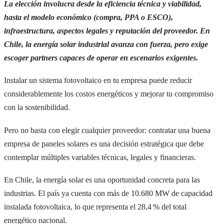
La elección involucra desde la eficiencia técnica y viabilidad,
hasta el modelo económico (compra, PPA o ESCO),
infraestructura, aspectos legales y reputación del proveedor. En
Chile, la energía solar industrial avanza con fuerza, pero exige
escoger partners capaces de operar en escenarios exigentes.
Instalar un sistema fotovoltaico en tu empresa puede reducir
considerablemente los costos energéticos y mejorar tu compromiso
con la sostenibilidad.
Pero no basta con elegir cualquier proveedor: contratar una buena
empresa de paneles solares es una decisión estratégica que debe
contemplar múltiples variables técnicas, legales y financieras.
En Chile, la energía solar es una oportunidad concreta para las
industrias. El país ya cuenta con más de 10.680 MW de capacidad
instalada fotovoltaica, lo que representa el 28,4 % del total
energético nacional.