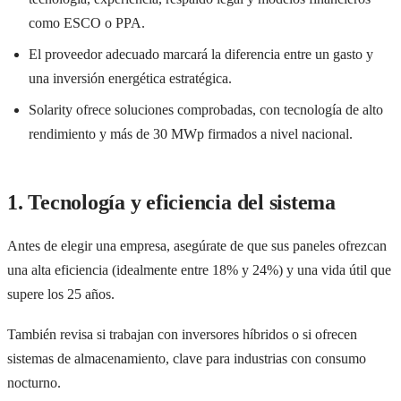
como ESCO o PPA.
El proveedor adecuado marcará la diferencia entre un gasto y
una inversión energética estratégica.
Solarity ofrece soluciones comprobadas, con tecnología de alto
rendimiento y más de 30 MWp firmados a nivel nacional.
1. Tecnología y eficiencia del sistema
Antes de elegir una empresa, asegúrate de que sus paneles ofrezcan
una alta eficiencia (idealmente entre 18% y 24%) y una vida útil que
supere los 25 años.
También revisa si trabajan con inversores híbridos o si ofrecen
sistemas de almacenamiento, clave para industrias con consumo
nocturno.