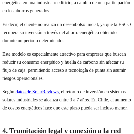
energética en una industria o edificio, a cambio de una participación
en los ahorros generados.
Es decir, el cliente no realiza un desembolso inicial, ya que la ESCO
recupera su inversión a través del ahorro energético obtenido
durante un periodo determinado.
Este modelo es especialmente atractivo para empresas que buscan
reducir su consumo energético y huella de carbono sin afectar su
flujo de caja, permitiendo acceso a tecnología de punta sin asumir
riesgos operacionales.
Según
datos de SolarReviews
, el retorno de inversión en sistemas
solares industriales se alcanza entre 3 a 7 años. En Chile, el aumento
de costos energéticos hace que este plazo pueda ser incluso menor.
4. Tramitación legal y conexión a la red