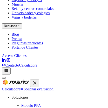
Minería
Retail y centros comerciales
Universidades y colegios
Viñas y bodegas
Recursos
Blog
Prensa
Preguntas frecuentes
Portal de Clientes
Acceso Clientes
Contacto
Calculadora
Calculadora
Solicitar evaluación
Soluciones
Modelo PPA