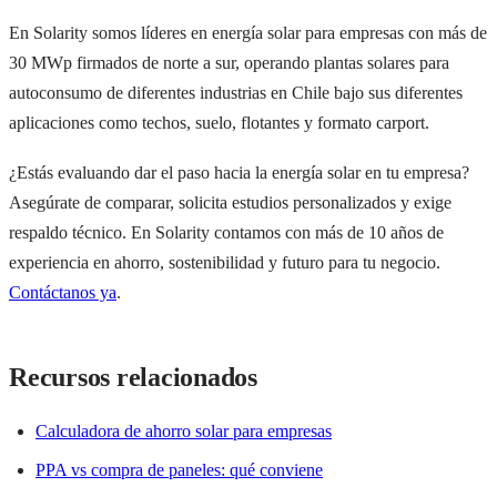
En Solarity somos líderes en energía solar para empresas con más de
30 MWp firmados de norte a sur, operando plantas solares para
autoconsumo de diferentes industrias en Chile bajo sus diferentes
aplicaciones como techos, suelo, flotantes y formato carport.
¿Estás evaluando dar el paso hacia la energía solar en tu empresa?
Asegúrate de comparar, solicita estudios personalizados y exige
respaldo técnico. En Solarity contamos con más de 10 años de
experiencia en ahorro, sostenibilidad y futuro para tu negocio.
Contáctanos ya
.
Recursos relacionados
Calculadora de ahorro solar para empresas
PPA vs compra de paneles: qué conviene