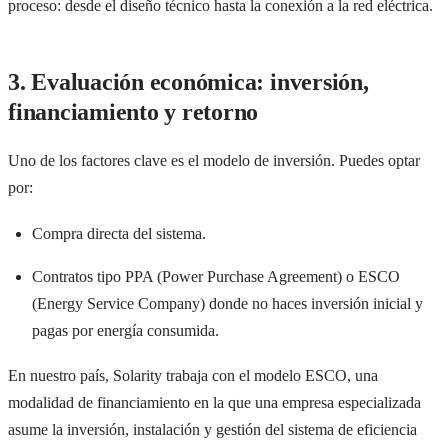
proceso: desde el diseño técnico hasta la conexión a la red eléctrica.
3. Evaluación económica: inversión,
financiamiento y retorno
Uno de los factores clave es el modelo de inversión. Puedes optar
por:
Compra directa del sistema.
Contratos tipo PPA (Power Purchase Agreement) o ESCO
(Energy Service Company) donde no haces inversión inicial y
pagas por energía consumida.
En nuestro país, Solarity trabaja con el modelo ESCO, una
modalidad de financiamiento en la que una empresa especializada
asume la inversión, instalación y gestión del sistema de eficiencia