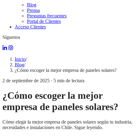
Blog
Prensa
Preguntas frecuentes
Portal de Clientes
Acceso Clientes
Síguenos
Inicio
/
Blog
/
¿Cómo escoger la mejor empresa de paneles solares?
2 de septiembre de 2025
·
5
min de lectura
¿Cómo escoger la mejor
empresa de paneles solares?
Cómo elegir la mejor empresa de paneles solares según tu industria,
necesidades e instalaciones en Chile. Sigue leyendo.