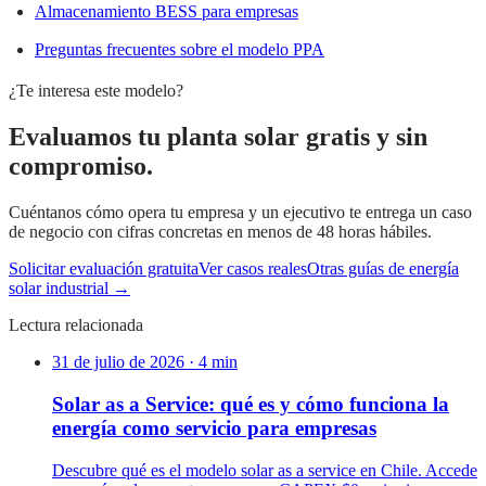
Almacenamiento BESS para empresas
Preguntas frecuentes sobre el modelo PPA
¿Te interesa este modelo?
Evaluamos tu planta solar gratis y sin
compromiso.
Cuéntanos cómo opera tu empresa y un ejecutivo te entrega un caso
de negocio con cifras concretas en menos de 48 horas hábiles.
Solicitar evaluación gratuita
Ver casos reales
Otras guías de energía
solar industrial →
Lectura relacionada
31 de julio de 2026
·
4
min
Solar as a Service: qué es y cómo funciona la
energía como servicio para empresas
Descubre qué es el modelo solar as a service en Chile. Accede