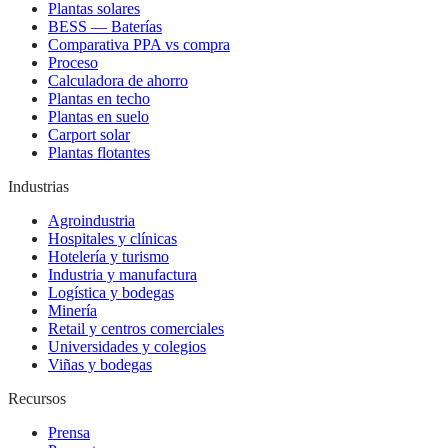
Plantas solares
BESS — Baterías
Comparativa PPA vs compra
Proceso
Calculadora de ahorro
Plantas en techo
Plantas en suelo
Carport solar
Plantas flotantes
Industrias
Agroindustria
Hospitales y clínicas
Hotelería y turismo
Industria y manufactura
Logística y bodegas
Minería
Retail y centros comerciales
Universidades y colegios
Viñas y bodegas
Recursos
Prensa