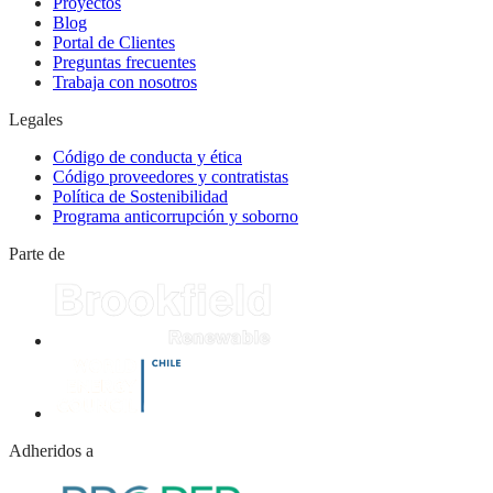
Proyectos
Blog
Portal de Clientes
Preguntas frecuentes
Trabaja con nosotros
Legales
Código de conducta y ética
Código proveedores y contratistas
Política de Sostenibilidad
Programa anticorrupción y soborno
Parte de
Adheridos a