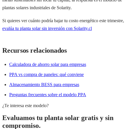
plantas solares industriales de Solarity.
Si quieres ver cuánto podría bajar tu costo energético este trimestre,
evalúa tu planta solar sin inversión con Solarity.cl
Recursos relacionados
Calculadora de ahorro solar para empresas
PPA vs compra de paneles: qué conviene
Almacenamiento BESS para empresas
Preguntas frecuentes sobre el modelo PPA
¿Te interesa este modelo?
Evaluamos tu planta solar gratis y sin
compromiso.