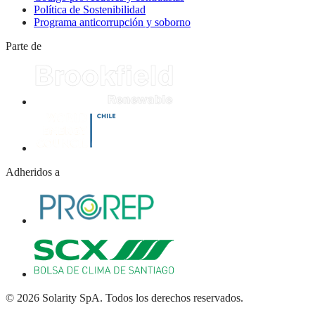
Política de Sostenibilidad
Programa anticorrupción y soborno
Parte de
Adheridos a
© 2026 Solarity SpA. Todos los derechos reservados.