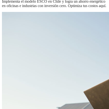
Implementa el modelo ESCO en Chile y logra un ahorro energético
en oficinas e industrias con inversión cero. Optimiza tus costos aquí.