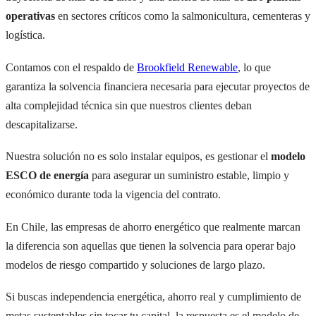
operativas
en sectores críticos como la salmonicultura, cementeras y
logística.
Contamos con el respaldo de
Brookfield Renewable
, lo que
garantiza la solvencia financiera necesaria para ejecutar proyectos de
alta complejidad técnica sin que nuestros clientes deban
descapitalizarse.
Nuestra solución no es solo instalar equipos, es gestionar el
modelo
ESCO de energía
para asegurar un suministro estable, limpio y
económico durante toda la vigencia del contrato.
En Chile, las empresas de ahorro energético que realmente marcan
la diferencia son aquellas que tienen la solvencia para operar bajo
modelos de riesgo compartido y soluciones de largo plazo.
Si buscas independencia energética, ahorro real y cumplimiento de
metas sustentables sin tocar tu capital, la respuesta es el modelo de