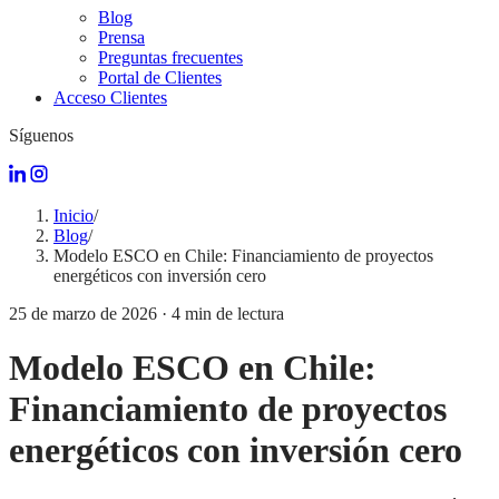
Blog
Prensa
Preguntas frecuentes
Portal de Clientes
Acceso Clientes
Síguenos
Inicio
/
Blog
/
Modelo ESCO en Chile: Financiamiento de proyectos
energéticos con inversión cero
25 de marzo de 2026
·
4
min de lectura
Modelo ESCO en Chile:
Financiamiento de proyectos
energéticos con inversión cero