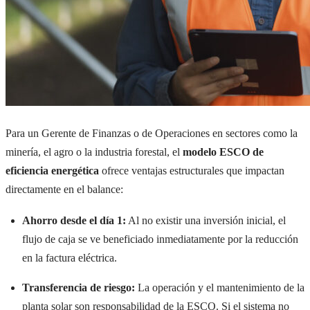
Para un Gerente de Finanzas o de Operaciones en sectores como la
minería, el agro o la industria forestal, el
modelo ESCO de
eficiencia energética
ofrece ventajas estructurales que impactan
directamente en el balance:
Ahorro desde el día 1:
Al no existir una inversión inicial, el
flujo de caja se ve beneficiado inmediatamente por la reducción
en la factura eléctrica.
Transferencia de riesgo:
La operación y el mantenimiento de la
planta solar son responsabilidad de la ESCO. Si el sistema no