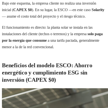
Bajo este esquema, la empresa cliente no realiza una inversión
inicial (
CAPEX $0
). En su lugar, la ESCO —en este caso
Solarity
— asume el costo total del proyecto y el riesgo técnico.
El funcionamiento es directo: la planta solar se instala en las
instalaciones del cliente (techos o terrenos) y la empresa
solo paga
por la energía que consume
a una tarifa pactada, generalmente
menor a la de la red convencional.
Beneficios del modelo ESCO: Ahorro
energético y cumplimiento ESG sin
inversión (CAPEX $0)