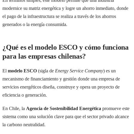
En términos simples, este modelo permite que una industria
modernice su matriz energética y logre un ahorro inmediato, donde
el pago de la infraestructura se realiza a través de los ahorros
generados o la energía consumida.
¿Qué es el modelo ESCO y cómo funciona
para las empresas chilenas?
El
modelo ESCO
(sigla de
Energy Service Company
) es un
mecanismo de financiamiento y gestión donde una empresa de
servicios energéticos diseña, construye y opera un proyecto de
eficiencia o generación.
En Chile, la
Agencia de Sostenibilidad Energética
promueve este
sistema como una solución clave para que el sector privado alcance
la carbono neutralidad.