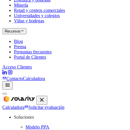
Minería
Retail y centros comerciales
Universidades y colegios
Viñas y bodegas
Recursos
Blog
Prensa
Preguntas frecuentes
Portal de Clientes
Acceso Clientes
Contacto
Calculadora
Calculadora
Solicitar evaluación
Soluciones
Modelo PPA