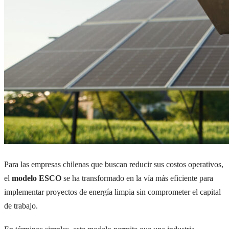
Para las empresas chilenas que buscan reducir sus costos operativos,
el
modelo ESCO
se ha transformado en la vía más eficiente para
implementar proyectos de energía limpia sin comprometer el capital
de trabajo.