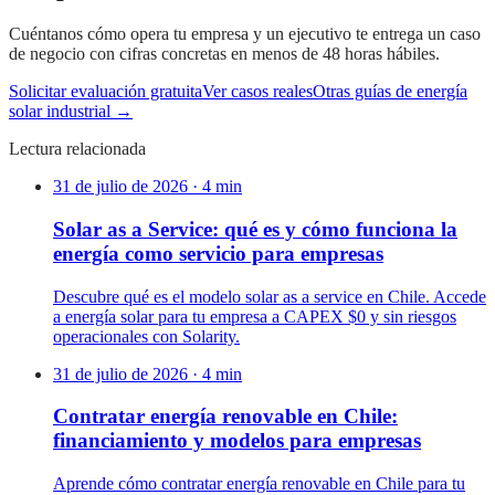
Cuéntanos cómo opera tu empresa y un ejecutivo te entrega un caso
de negocio con cifras concretas en menos de 48 horas hábiles.
Solicitar evaluación gratuita
Ver casos reales
Otras guías de energía
solar industrial →
Lectura relacionada
31 de julio de 2026
·
4
min
Solar as a Service: qué es y cómo funciona la
energía como servicio para empresas
Descubre qué es el modelo solar as a service en Chile. Accede
a energía solar para tu empresa a CAPEX $0 y sin riesgos
operacionales con Solarity.
31 de julio de 2026
·
4
min
Contratar energía renovable en Chile:
financiamiento y modelos para empresas
Aprende cómo contratar energía renovable en Chile para tu