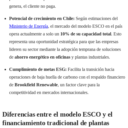
genera, el cliente no paga.
Potencial de crecimiento en Chile:
Según estimaciones del
Ministerio de Energía
, el mercado del modelo ESCO en el país
opera actualmente a solo un
10% de su capacidad total
. Esto
representa una oportunidad estratégica para que las empresas
lideren su sector mediante la adopción temprana de soluciones
de
ahorro energético en oficinas
y plantas industriales.
Cumplimiento de metas ESG:
Facilita la transición hacia
operaciones de baja huella de carbono con el respaldo financiero
de
Brookfield Renewable
, un factor clave para la
competitividad en mercados internacionales.
Diferencias entre el modelo ESCO y el
financiamiento tradicional de plantas