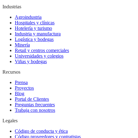
Industrias
Agroindustria
Hospitales y clínicas
Hotelería y turismo
Industria y manufactura
Logística y bodegas
Minería
Retail y centros comerciales
Universidades y colegios
Viñas y bodegas
Recursos
Prensa
Proyectos
Blog
Portal de Clientes
Preguntas frecuentes
Trabaja con nosotros
Legales
Código de conducta y ética
Código proveedores y contratistas