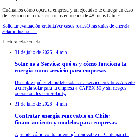
Cuéntanos cómo opera tu empresa y un ejecutivo te entrega un caso
de negocio con cifras concretas en menos de 48 horas hábiles.
Solicitar evaluación gratuita
Ver casos reales
Otras guías de energía
solar industrial →
Lectura relacionada
31 de julio de 2026
·
4
min
Solar as a Service: qué es y cómo funciona la
energía como servicio para empresas
Descubre qué es el modelo solar as a service en Chile. Accede
a energía solar para tu empresa a CAPEX $0 y sin riesgos
operacionales con Solarity.
31 de julio de 2026
·
4
min
Contratar energía renovable en Chile:
financiamiento y modelos para empresas
Aprende cómo contratar energía renovable en Chile para tu