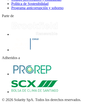
Política de Sostenibilidad
Programa anticorrupción y soborno
Parte de
Adheridos a
© 2026 Solarity SpA. Todos los derechos reservados.