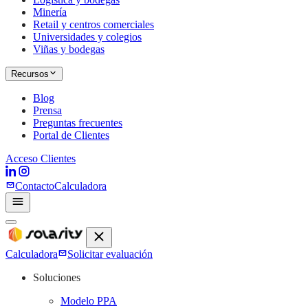
Minería
Retail y centros comerciales
Universidades y colegios
Viñas y bodegas
Recursos
Blog
Prensa
Preguntas frecuentes
Portal de Clientes
Acceso Clientes
Contacto
Calculadora
Calculadora
Solicitar evaluación
Soluciones
Modelo PPA