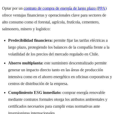
Optar por un
contrato de compra de energía de largo plazo (PPA)
ofrece ventajas financieras y operacionales clave para sectores de
alto consumo como el forestal, agrícola, frutícola, cementero,
salmonero, minero y logístico:
Predecibilidad financiera:
permite fijar las tarifas eléctricas a
largo plazo, protegiendo los balances de la compañía frente a la
volatilidad de los precios del mercado regulado en Chile.
Ahorro multiplanta:
este suministro descentralizado permite
generar un impacto directo tanto en las áreas de producción
intensiva como en el ahorro energético en oficinas corporativas y
centros de distribución de la empresa.
Cumplimiento ESG inmediato:
comprar energía renovable
mediante contratos formales otorga los atributos ambientales y
certificados necesarios para cumplir estas normativas ante
inversionistas internacionales.