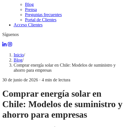
Blog
Prensa
Preguntas frecuentes
Portal de Clientes
Acceso Clientes
Síguenos
Inicio
/
Blog
/
Comprar energía solar en Chile: Modelos de suministro y
ahorro para empresas
30 de junio de 2026
·
4
min de lectura
Comprar energía solar en
Chile: Modelos de suministro y
ahorro para empresas