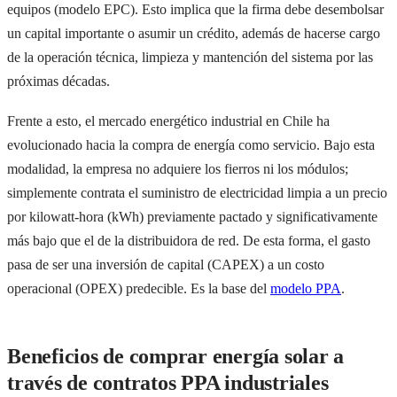
equipos (modelo EPC). Esto implica que la firma debe desembolsar
un capital importante o asumir un crédito, además de hacerse cargo
de la operación técnica, limpieza y mantención del sistema por las
próximas décadas.
Frente a esto, el mercado energético industrial en Chile ha
evolucionado hacia la compra de energía como servicio. Bajo esta
modalidad, la empresa no adquiere los fierros ni los módulos;
simplemente contrata el suministro de electricidad limpia a un precio
por kilowatt-hora (kWh) previamente pactado y significativamente
más bajo que el de la distribuidora de red. De esta forma, el gasto
pasa de ser una inversión de capital (CAPEX) a un costo
operacional (OPEX) predecible. Es la base del
modelo PPA
.
Beneficios de comprar energía solar a
través de contratos PPA industriales