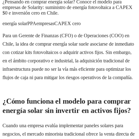
¿Pensando en comprar energía solar? Conoce el modelo para
empresas de Solarity: suministro de energía fotovoltaica a CAPEX
$0 e inversión cero en Chile.
energía solar
PPA
empresas
CAPEX cero
Para un Gerente de Finanzas (CFO) o de Operaciones (COO) en
Chile, la idea de comprar energía solar suele asociarse de inmediato
con cotizar kits fotovoltaicos o adquirir activos fijos. Sin embargo,
en el ámbito corporativo e industrial, la adquisición tradicional de
infraestructura puede no ser la vía más eficiente para optimizar los
flujos de caja ni para mitigar los riesgos operativos de la compañía.
¿Cómo funciona el modelo para comprar
energía solar sin invertir en activos fijos?
Cuando una empresa evalúa implementar paneles solares para
negocios, el mercado minorista tradicional ofrece la venta directa de