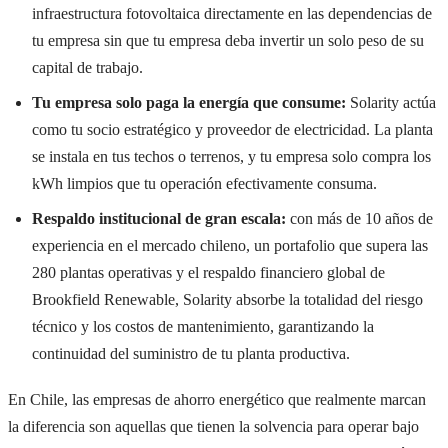
infraestructura fotovoltaica directamente en las dependencias de
tu empresa sin que tu empresa deba invertir un solo peso de su
capital de trabajo.
Tu empresa solo paga la energía que consume:
Solarity actúa
como tu socio estratégico y proveedor de electricidad. La planta
se instala en tus techos o terrenos, y tu empresa solo compra los
kWh limpios que tu operación efectivamente consuma.
Respaldo institucional de gran escala:
con más de 10 años de
experiencia en el mercado chileno, un portafolio que supera las
280 plantas operativas y el respaldo financiero global de
Brookfield Renewable, Solarity absorbe la totalidad del riesgo
técnico y los costos de mantenimiento, garantizando la
continuidad del suministro de tu planta productiva.
En Chile, las empresas de ahorro energético que realmente marcan
la diferencia son aquellas que tienen la solvencia para operar bajo