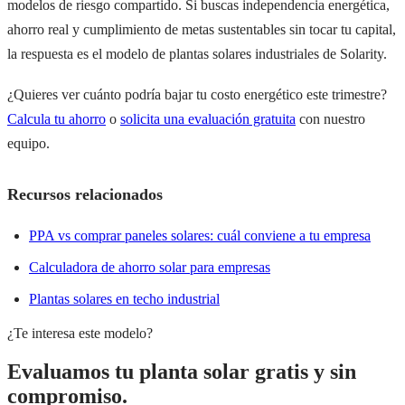
modelos de riesgo compartido. Si buscas independencia energética,
ahorro real y cumplimiento de metas sustentables sin tocar tu capital,
la respuesta es el modelo de plantas solares industriales de Solarity.
¿Quieres ver cuánto podría bajar tu costo energético este trimestre?
Calcula tu ahorro
o
solicita una evaluación gratuita
con nuestro
equipo.
Recursos relacionados
PPA vs comprar paneles solares: cuál conviene a tu empresa
Calculadora de ahorro solar para empresas
Plantas solares en techo industrial
¿Te interesa este modelo?
Evaluamos tu planta solar gratis y sin
compromiso.