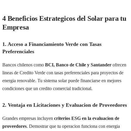
4 Beneficios Estrategicos del Solar para tu
Empresa
1. Acceso a Financiamiento Verde con Tasas
Preferenciales
Bancos chilenos como
BCI, Banco de Chile y Santander
ofrecen
lineas de Credito Verde con tasas preferenciales para proyectos de
energia renovable. Tu sistema solar puede financiarse en mejores
condiciones que un credito comercial tradicional.
2. Ventaja en Licitaciones y Evaluacion de Proveedores
Grandes empresas incluyen
criterios ESG en la evaluacion de
proveedores
. Demostrar que tu operacion funciona con energia