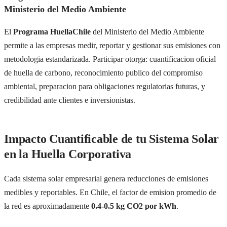
Ministerio del Medio Ambiente
El
Programa HuellaChile
del Ministerio del Medio Ambiente
permite a las empresas medir, reportar y gestionar sus emisiones con
metodologia estandarizada. Participar otorga: cuantificacion oficial
de huella de carbono, reconocimiento publico del compromiso
ambiental, preparacion para obligaciones regulatorias futuras, y
credibilidad ante clientes e inversionistas.
Impacto Cuantificable de tu Sistema Solar
en la Huella Corporativa
Cada sistema solar empresarial genera reducciones de emisiones
medibles y reportables. En Chile, el factor de emision promedio de
la red es aproximadamente
0.4-0.5 kg CO2 por kWh
.