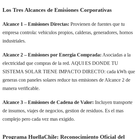
Los Tres Alcances de Emisiones Corporativas
Alcance 1 – Emisiones Directas:
Provienen de fuentes que tu
empresa controla: vehiculos propios, calderas, generadores, hornos
industriales.
Alcance 2 – Emisiones por Energia Comprada:
Asociadas a la
electricidad que compras de la red. AQUI ES DONDE TU
SISTEMA SOLAR TIENE IMPACTO DIRECTO: cada kWh que
generas con paneles solares reduce tus emisiones de Alcance 2 de
manera verificable.
Alcance 3 – Emisiones de Cadena de Valor:
Incluyen transporte
de insumos, viajes de negocios, gestion de residuos. Es el mas
complejo pero cada vez mas exigido.
Programa HuellaChile: Reconocimiento Oficial del