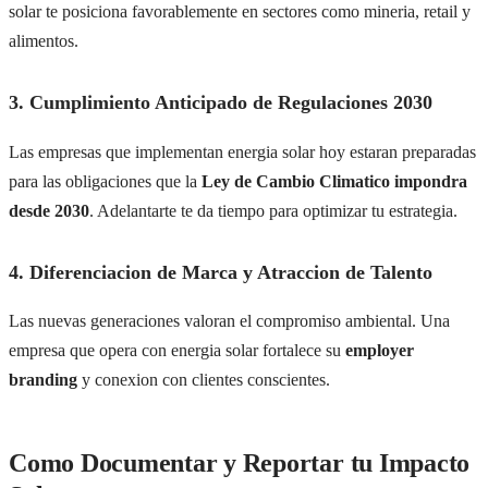
solar te posiciona favorablemente en sectores como mineria, retail y
alimentos.
3. Cumplimiento Anticipado de Regulaciones 2030
Las empresas que implementan energia solar hoy estaran preparadas
para las obligaciones que la
Ley de Cambio Climatico impondra
desde 2030
. Adelantarte te da tiempo para optimizar tu estrategia.
4. Diferenciacion de Marca y Atraccion de Talento
Las nuevas generaciones valoran el compromiso ambiental. Una
empresa que opera con energia solar fortalece su
employer
branding
y conexion con clientes conscientes.
Como Documentar y Reportar tu Impacto