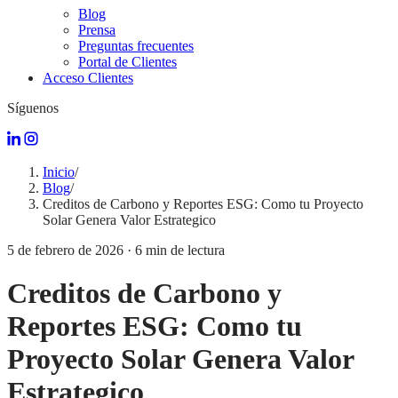
Blog
Prensa
Preguntas frecuentes
Portal de Clientes
Acceso Clientes
Síguenos
Inicio
/
Blog
/
Creditos de Carbono y Reportes ESG: Como tu Proyecto
Solar Genera Valor Estrategico
5 de febrero de 2026
·
6
min de lectura
Creditos de Carbono y
Reportes ESG: Como tu
Proyecto Solar Genera Valor
Estrategico