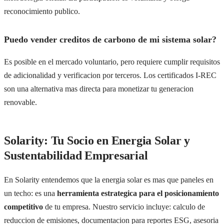
reconocimiento publico.
Puedo vender creditos de carbono de mi sistema solar?
Es posible en el mercado voluntario, pero requiere cumplir requisitos
de adicionalidad y verificacion por terceros. Los certificados I-REC
son una alternativa mas directa para monetizar tu generacion
renovable.
Solarity: Tu Socio en Energia Solar y
Sustentabilidad Empresarial
En Solarity entendemos que la energia solar es mas que paneles en
un techo: es una
herramienta estrategica para el posicionamiento
competitivo
de tu empresa. Nuestro servicio incluye: calculo de
reduccion de emisiones, documentacion para reportes ESG, asesoria