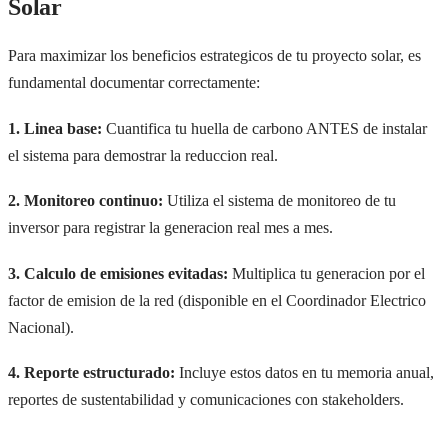
Solar
Para maximizar los beneficios estrategicos de tu proyecto solar, es
fundamental documentar correctamente:
1. Linea base:
Cuantifica tu huella de carbono ANTES de instalar
el sistema para demostrar la reduccion real.
2. Monitoreo continuo:
Utiliza el sistema de monitoreo de tu
inversor para registrar la generacion real mes a mes.
3. Calculo de emisiones evitadas:
Multiplica tu generacion por el
factor de emision de la red (disponible en el Coordinador Electrico
Nacional).
4. Reporte estructurado:
Incluye estos datos en tu memoria anual,
reportes de sustentabilidad y comunicaciones con stakeholders.