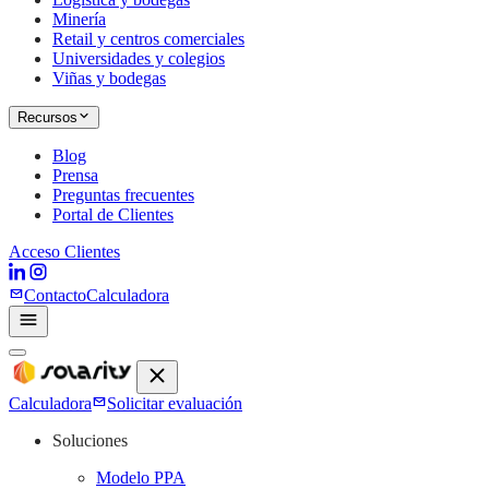
Minería
Retail y centros comerciales
Universidades y colegios
Viñas y bodegas
Recursos
Blog
Prensa
Preguntas frecuentes
Portal de Clientes
Acceso Clientes
Contacto
Calculadora
Calculadora
Solicitar evaluación
Soluciones
Modelo PPA