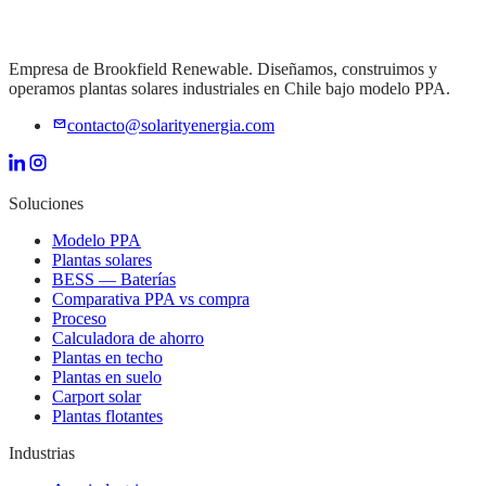
Empresa de Brookfield Renewable. Diseñamos, construimos y
operamos plantas solares industriales en Chile bajo modelo PPA.
contacto@solarityenergia.com
Soluciones
Modelo PPA
Plantas solares
BESS — Baterías
Comparativa PPA vs compra
Proceso
Calculadora de ahorro
Plantas en techo
Plantas en suelo
Carport solar
Plantas flotantes
Industrias