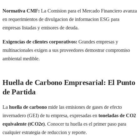
Normativa CMF:
La Comision para el Mercado Financiero avanza
en requerimientos de divulgacion de informacion ESG para
empresas listadas y emisores de deuda.
Exigencias de clientes corporativos:
Grandes empresas y
multinacionales exigen a sus proveedores demostrar compromiso
ambiental medible.
Huella de Carbono Empresarial: El Punto
de Partida
La
huella de carbono
mide las emisiones de gases de efecto
invernadero (GEI) de tu empresa, expresadas en
toneladas de CO2
equivalente (tCO2e)
. Conocer tu huella es el primer paso para
cualquier estrategia de reduccion y reporte.