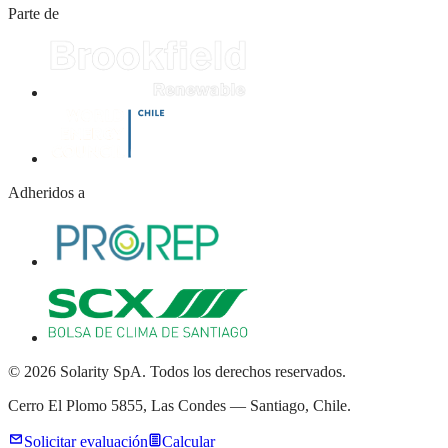
Parte de
Adheridos a
© 2026 Solarity SpA. Todos los derechos reservados.
Cerro El Plomo 5855, Las Condes — Santiago, Chile.
Solicitar evaluación
Calcular