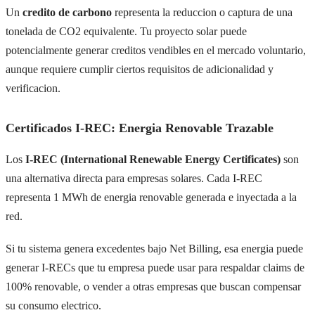
Un
credito de carbono
representa la reduccion o captura de una
tonelada de CO2 equivalente. Tu proyecto solar puede
potencialmente generar creditos vendibles en el mercado voluntario,
aunque requiere cumplir ciertos requisitos de adicionalidad y
verificacion.
Certificados I-REC: Energia Renovable Trazable
Los
I-REC (International Renewable Energy Certificates)
son
una alternativa directa para empresas solares. Cada I-REC
representa 1 MWh de energia renovable generada e inyectada a la
red.
Si tu sistema genera excedentes bajo Net Billing, esa energia puede
generar I-RECs que tu empresa puede usar para respaldar claims de
100% renovable, o vender a otras empresas que buscan compensar
su consumo electrico.