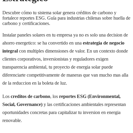
Descubre cómo tu sistema solar genera créditos de carbono y
fortalece reportes ESG. Guía para industrias chilenas sobre huella de
carbono y certificaciones.
Instalar paneles solares en tu empresa ya no es solo una decision de
ahorro energetico: se ha convertido en una
estrategia de negocio
integral
con multiples dimensiones de valor. En un contexto donde
clientes corporativos, inversionistas y reguladores exigen
transparencia ambiental, tu proyecto de energia solar puede
diferenciarte competitivamente de maneras que van mucho mas alla
de la reduccion en la boleta de luz.
Los
creditos de carbono
, los
reportes ESG (Environmental,
Social, Governance)
y las certificaciones ambientales representan
oportunidades concretas para capitalizar tu inversion en energia
renovable.