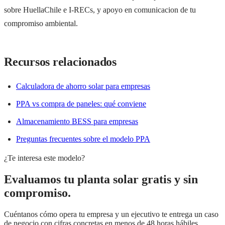
sobre HuellaChile e I-RECs, y apoyo en comunicacion de tu
compromiso ambiental.
Recursos relacionados
Calculadora de ahorro solar para empresas
PPA vs compra de paneles: qué conviene
Almacenamiento BESS para empresas
Preguntas frecuentes sobre el modelo PPA
¿Te interesa este modelo?
Evaluamos tu planta solar gratis y sin
compromiso.
Cuéntanos cómo opera tu empresa y un ejecutivo te entrega un caso
de negocio con cifras concretas en menos de 48 horas hábiles.