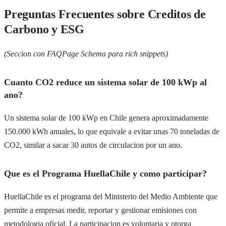
Preguntas Frecuentes sobre Creditos de
Carbono y ESG
(Seccion con FAQPage Schema para rich snippets)
Cuanto CO2 reduce un sistema solar de 100 kWp al
ano?
Un sistema solar de 100 kWp en Chile genera aproximadamente
150.000 kWh anuales, lo que equivale a evitar unas 70 toneladas de
CO2, similar a sacar 30 autos de circulacion por un ano.
Que es el Programa HuellaChile y como participar?
HuellaChile es el programa del Ministerio del Medio Ambiente que
permite a empresas medir, reportar y gestionar emisiones con
metodologia oficial. La participacion es voluntaria y otorga