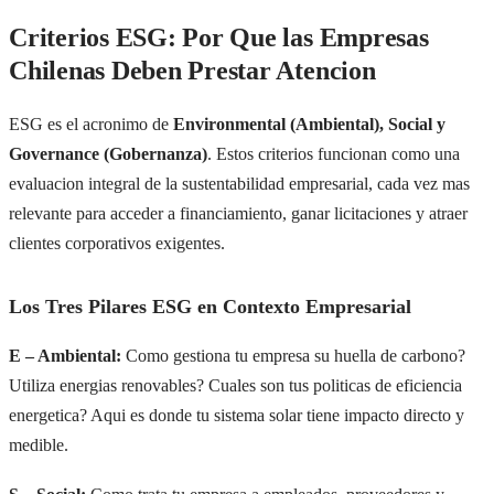
Criterios ESG: Por Que las Empresas
Chilenas Deben Prestar Atencion
ESG es el acronimo de
Environmental (Ambiental), Social y
Governance (Gobernanza)
. Estos criterios funcionan como una
evaluacion integral de la sustentabilidad empresarial, cada vez mas
relevante para acceder a financiamiento, ganar licitaciones y atraer
clientes corporativos exigentes.
Los Tres Pilares ESG en Contexto Empresarial
E – Ambiental:
Como gestiona tu empresa su huella de carbono?
Utiliza energias renovables? Cuales son tus politicas de eficiencia
energetica? Aqui es donde tu sistema solar tiene impacto directo y
medible.