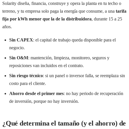
Solarity diseña, financia, construye y opera la planta en tu techo o
terreno, y tu empresa solo paga la energía que consume, a una
tarifa
fija por kWh menor que la de la distribuidora
, durante 15 a 25
años.
Sin CAPEX
: el capital de trabajo queda disponible para el
negocio.
Sin O&M
: mantención, limpieza, monitoreo, seguros y
reposiciones van incluidos en el contrato.
Sin riesgo técnico
: si un panel o inversor falla, se reemplaza sin
costo para el cliente.
Ahorro desde el primer mes
: no hay periodo de recuperación
de inversión, porque no hay inversión.
¿Qué determina el tamaño (y el ahorro) de