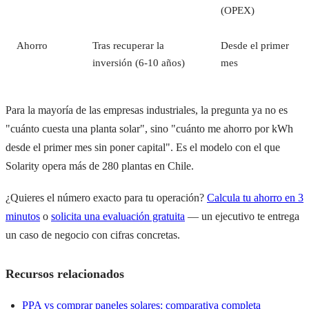
(OPEX)
Ahorro
Tras recuperar la
Desde el primer
inversión (6-10 años)
mes
Para la mayoría de las empresas industriales, la pregunta ya no es
"cuánto cuesta una planta solar", sino "cuánto me ahorro por kWh
desde el primer mes sin poner capital". Es el modelo con el que
Solarity opera más de 280 plantas en Chile.
¿Quieres el número exacto para tu operación?
Calcula tu ahorro en 3
minutos
o
solicita una evaluación gratuita
— un ejecutivo te entrega
un caso de negocio con cifras concretas.
Recursos relacionados
PPA vs comprar paneles solares: comparativa completa