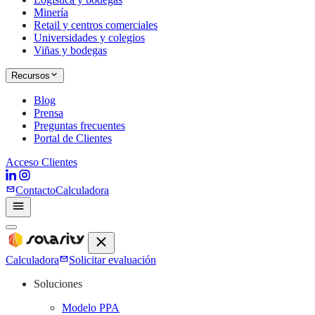
Minería
Retail y centros comerciales
Universidades y colegios
Viñas y bodegas
Recursos
Blog
Prensa
Preguntas frecuentes
Portal de Clientes
Acceso Clientes
Contacto
Calculadora
Calculadora
Solicitar evaluación
Soluciones
Modelo PPA