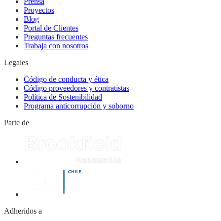
Prensa
Proyectos
Blog
Portal de Clientes
Preguntas frecuentes
Trabaja con nosotros
Legales
Código de conducta y ética
Código proveedores y contratistas
Política de Sostenibilidad
Programa anticorrupción y soborno
Parte de
Adheridos a