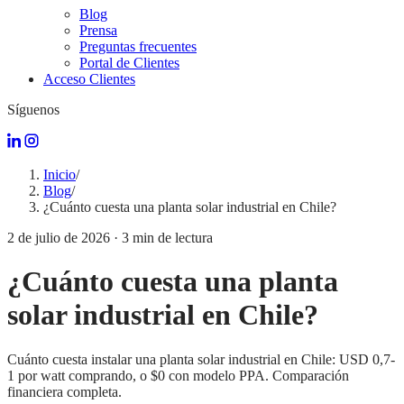
Blog
Prensa
Preguntas frecuentes
Portal de Clientes
Acceso Clientes
Síguenos
Inicio
/
Blog
/
¿Cuánto cuesta una planta solar industrial en Chile?
2 de julio de 2026
·
3
min de lectura
¿Cuánto cuesta una planta
solar industrial en Chile?
Cuánto cuesta instalar una planta solar industrial en Chile: USD 0,7-
1 por watt comprando, o $0 con modelo PPA. Comparación
financiera completa.