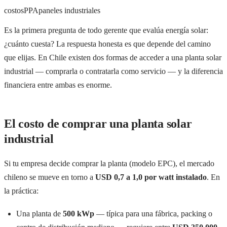
costos
PPA
paneles industriales
Es la primera pregunta de todo gerente que evalúa energía solar:
¿cuánto cuesta? La respuesta honesta es que depende del camino
que elijas. En Chile existen dos formas de acceder a una planta solar
industrial — comprarla o contratarla como servicio — y la diferencia
financiera entre ambas es enorme.
El costo de comprar una planta solar
industrial
Si tu empresa decide comprar la planta (modelo EPC), el mercado
chileno se mueve en torno a
USD 0,7 a 1,0 por watt instalado
. En
la práctica:
Una planta de
500 kWp
— típica para una fábrica, packing o