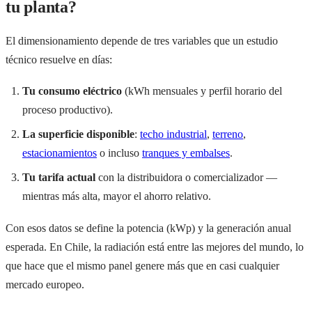
tu planta?
El dimensionamiento depende de tres variables que un estudio
técnico resuelve en días:
Tu consumo eléctrico
(kWh mensuales y perfil horario del
proceso productivo).
La superficie disponible
:
techo industrial
,
terreno
,
estacionamientos
o incluso
tranques y embalses
.
Tu tarifa actual
con la distribuidora o comercializador —
mientras más alta, mayor el ahorro relativo.
Con esos datos se define la potencia (kWp) y la generación anual
esperada. En Chile, la radiación está entre las mejores del mundo, lo
que hace que el mismo panel genere más que en casi cualquier
mercado europeo.