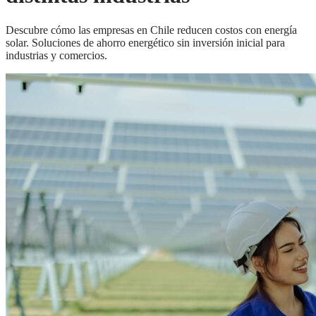
Descubre cómo las empresas en Chile reducen costos con energía
solar. Soluciones de ahorro energético sin inversión inicial para
industrias y comercios.