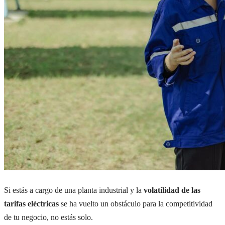
Si estás a cargo de una planta industrial y la
volatilidad de las
tarifas eléctricas
se ha vuelto un obstáculo para la competitividad
de tu negocio, no estás solo.