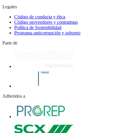
Legales
Código de conducta y ética
Código proveedores y contratistas
Política de Sostenibilidad
Programa anticorrupción y soborno
Parte de
Adheridos a