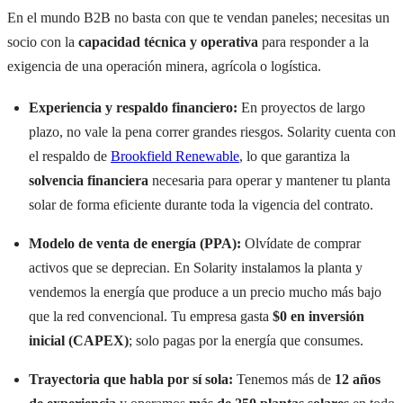
En el mundo B2B no basta con que te vendan paneles; necesitas un
socio con la
capacidad técnica y operativa
para responder a la
exigencia de una operación minera, agrícola o logística.
Experiencia y respaldo financiero:
En proyectos de largo
plazo, no vale la pena correr grandes riesgos. Solarity cuenta con
el respaldo de
Brookfield Renewable
, lo que garantiza la
solvencia financiera
necesaria para operar y mantener tu planta
solar de forma eficiente durante toda la vigencia del contrato.
Modelo de venta de energía (PPA):
Olvídate de comprar
activos que se deprecian. En Solarity instalamos la planta y
vendemos la energía que produce a un precio mucho más bajo
que la red convencional. Tu empresa gasta
$0 en inversión
inicial (CAPEX)
; solo pagas por la energía que consumes.
Trayectoria que habla por sí sola:
Tenemos más de
12 años