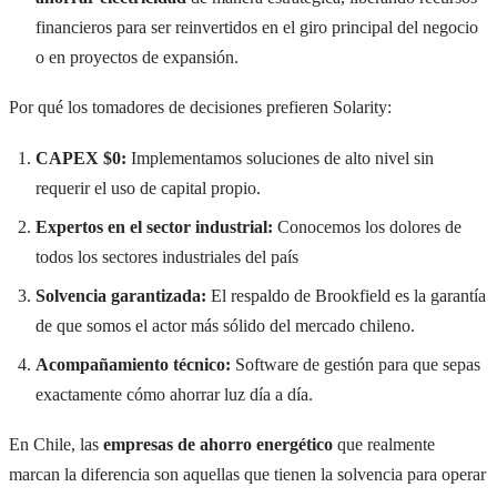
financieros para ser reinvertidos en el giro principal del negocio
o en proyectos de expansión.
Por qué los tomadores de decisiones prefieren Solarity:
CAPEX $0:
Implementamos soluciones de alto nivel sin
requerir el uso de capital propio.
Expertos en el sector industrial:
Conocemos los dolores de
todos los sectores industriales del país
Solvencia garantizada:
El respaldo de Brookfield es la garantía
de que somos el actor más sólido del mercado chileno.
Acompañamiento técnico:
Software de gestión para que sepas
exactamente cómo ahorrar luz día a día.
En Chile, las
empresas de ahorro energético
que realmente
marcan la diferencia son aquellas que tienen la solvencia para operar