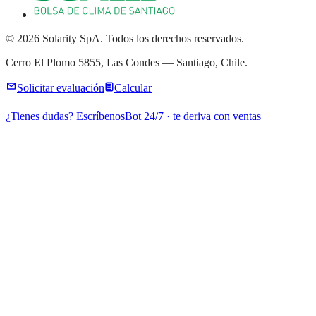
© 2026 Solarity SpA. Todos los derechos reservados.
Cerro El Plomo 5855, Las Condes — Santiago, Chile.
Solicitar evaluación
Calcular
¿Tienes dudas? Escríbenos
Bot 24/7 · te deriva con ventas