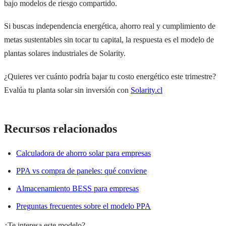
bajo modelos de riesgo compartido.
Si buscas independencia energética, ahorro real y cumplimiento de
metas sustentables sin tocar tu capital, la respuesta es el modelo de
plantas solares industriales de Solarity.
¿Quieres ver cuánto podría bajar tu costo energético este trimestre?
Evalúa tu planta solar sin inversión con
Solarity.cl
Recursos relacionados
Calculadora de ahorro solar para empresas
PPA vs compra de paneles: qué conviene
Almacenamiento BESS para empresas
Preguntas frecuentes sobre el modelo PPA
¿Te interesa este modelo?