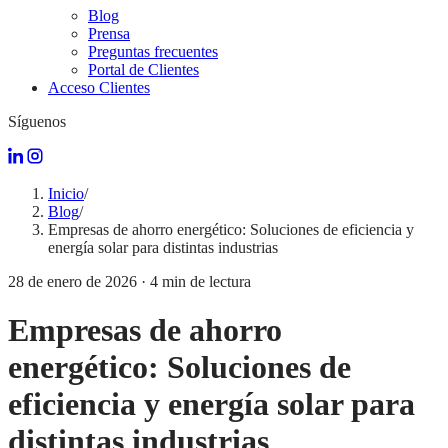
Blog
Prensa
Preguntas frecuentes
Portal de Clientes
Acceso Clientes
Síguenos
Inicio
/
Blog
/
Empresas de ahorro energético: Soluciones de eficiencia y
energía solar para distintas industrias
28 de enero de 2026
·
4
min de lectura
Empresas de ahorro
energético: Soluciones de
eficiencia y energía solar para
distintas industrias