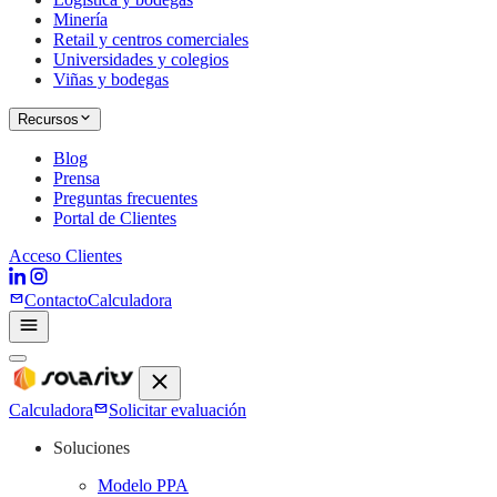
Minería
Retail y centros comerciales
Universidades y colegios
Viñas y bodegas
Recursos
Blog
Prensa
Preguntas frecuentes
Portal de Clientes
Acceso Clientes
Contacto
Calculadora
Calculadora
Solicitar evaluación
Soluciones
Modelo PPA