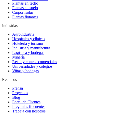
Plantas en techo
Plantas en suelo
Carport solar
Plantas flotantes
Industrias
Agroindustria
Hospitales y clínicas
Hotelería y turismo
Industria y manufactura
Logística y bodegas
Minería
Retail y centros comerciales
Universidades y colegios
Viñas y bodegas
Recursos
Prensa
Proyectos
Blog
Portal de Clientes
Preguntas frecuentes
Trabaja con nosotros