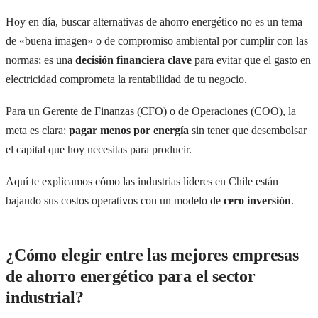
Hoy en día, buscar alternativas de ahorro energético no es un tema
de «buena imagen» o de compromiso ambiental por cumplir con las
normas; es una
decisión financiera clave
para evitar que el gasto en
electricidad comprometa la rentabilidad de tu negocio.
Para un Gerente de Finanzas (CFO) o de Operaciones (COO), la
meta es clara:
pagar menos por energía
sin tener que desembolsar
el capital que hoy necesitas para producir.
Aquí te explicamos cómo las industrias líderes en Chile están
bajando sus costos operativos con un modelo de
cero inversión
.
¿Cómo elegir entre las mejores empresas
de ahorro energético para el sector
industrial?