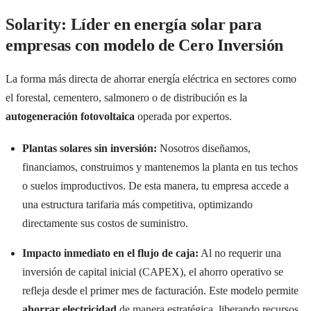
Solarity: Líder en energía solar para
empresas con modelo de Cero Inversión
La forma más directa de ahorrar energía eléctrica en sectores como
el forestal, cementero, salmonero o de distribución es la
autogeneración fotovoltaica
operada por expertos.
Plantas solares sin inversión:
Nosotros diseñamos,
financiamos, construimos y mantenemos la planta en tus techos
o suelos improductivos. De esta manera, tu empresa accede a
una estructura tarifaria más competitiva, optimizando
directamente sus costos de suministro.
Impacto inmediato en el flujo de caja:
Al no requerir una
inversión de capital inicial (CAPEX), el ahorro operativo se
refleja desde el primer mes de facturación. Este modelo permite
ahorrar electricidad
de manera estratégica, liberando recursos