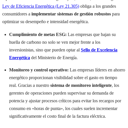
Ley de Eficiencia Energética (Ley 21.305)
obliga a los grandes
consumidores a
implementar sistemas de gestión robustos
para
optimizar su desempeño e intensidad energética.
Cumplimiento de metas ESG:
Las empresas que bajan su
huella de carbono no solo se ven mejor frente a los
inversionistas, sino que pueden optar al
Sello de Excelencia
Energética
del Ministerio de Energía.
Monitoreo y control operativo:
Las empresas líderes en ahorro
energético proporcionan visibilidad sobre el gasto en tiempo
real. Gracias a nuestro
sistema de monitoreo inteligente
, los
gerentes de operaciones pueden supervisar su demanda de
potencia y ajustar procesos críticos para evitar los recargos por
consumo en «horas de punta», los cuales suelen incrementar
significativamente el costo final de la factura eléctrica.