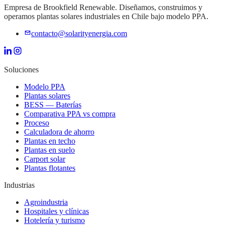
Empresa de Brookfield Renewable. Diseñamos, construimos y
operamos plantas solares industriales en Chile bajo modelo PPA.
contacto@solarityenergia.com
Soluciones
Modelo PPA
Plantas solares
BESS — Baterías
Comparativa PPA vs compra
Proceso
Calculadora de ahorro
Plantas en techo
Plantas en suelo
Carport solar
Plantas flotantes
Industrias
Agroindustria
Hospitales y clínicas
Hotelería y turismo