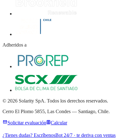
Adheridos a
© 2026 Solarity SpA. Todos los derechos reservados.
Cerro El Plomo 5855, Las Condes — Santiago, Chile.
Solicitar evaluación
Calcular
¿Tienes dudas? Escríbenos
Bot 24/7 · te deriva con ventas