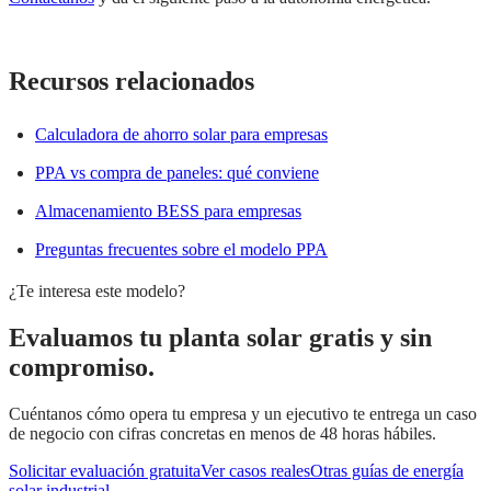
Recursos relacionados
Calculadora de ahorro solar para empresas
PPA vs compra de paneles: qué conviene
Almacenamiento BESS para empresas
Preguntas frecuentes sobre el modelo PPA
¿Te interesa este modelo?
Evaluamos tu planta solar gratis y sin
compromiso.
Cuéntanos cómo opera tu empresa y un ejecutivo te entrega un caso
de negocio con cifras concretas en menos de 48 horas hábiles.
Solicitar evaluación gratuita
Ver casos reales
Otras guías de energía
solar industrial →