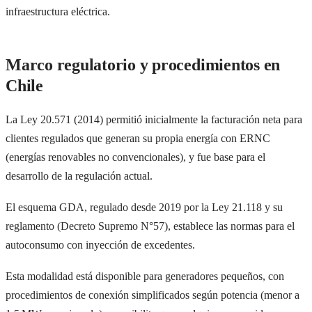
infraestructura eléctrica.
Marco regulatorio y procedimientos en
Chile
La Ley 20.571 (2014) permitió inicialmente la facturación neta para
clientes regulados que generan su propia energía con ERNC
(energías renovables no convencionales), y fue base para el
desarrollo de la regulación actual.
El esquema GDA, regulado desde 2019 por la Ley 21.118 y su
reglamento (Decreto Supremo N°57), establece las normas para el
autoconsumo con inyección de excedentes.
Esta modalidad está disponible para generadores pequeños, con
procedimientos de conexión simplificados según potencia (menor a