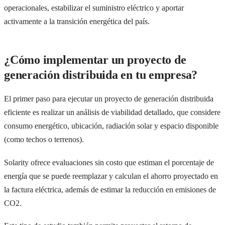
operacionales, estabilizar el suministro eléctrico y aportar
activamente a la transición energética del país.
¿Cómo implementar un proyecto de
generación distribuida en tu empresa?
El primer paso para ejecutar un proyecto de generación distribuida
eficiente es realizar un análisis de viabilidad detallado, que considere
consumo energético, ubicación, radiación solar y espacio disponible
(como techos o terrenos).
Solarity ofrece evaluaciones sin costo que estiman el porcentaje de
energía que se puede reemplazar y calculan el ahorro proyectado en
la factura eléctrica, además de estimar la reducción en emisiones de
CO2.