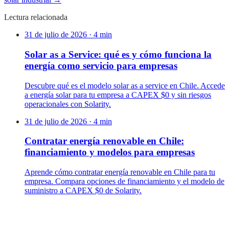
Lectura relacionada
31 de julio de 2026
·
4
min
Solar as a Service: qué es y cómo funciona la
energía como servicio para empresas
Descubre qué es el modelo solar as a service en Chile. Accede
a energía solar para tu empresa a CAPEX $0 y sin riesgos
operacionales con Solarity.
31 de julio de 2026
·
4
min
Contratar energía renovable en Chile:
financiamiento y modelos para empresas
Aprende cómo contratar energía renovable en Chile para tu
empresa. Compara opciones de financiamiento y el modelo de
suministro a CAPEX $0 de Solarity.