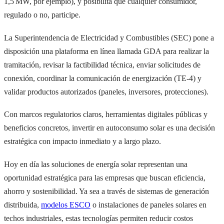
1,5 MW, por ejemplo), y posibilita que cualquier consumidor,
regulado o no, participe.
La Superintendencia de Electricidad y Combustibles (SEC) pone a
disposición una plataforma en línea llamada GDA para realizar la
tramitación, revisar la factibilidad técnica, enviar solicitudes de
conexión, coordinar la comunicación de energización (TE‑4) y
validar productos autorizados (paneles, inversores, protecciones).
Con marcos regulatorios claros, herramientas digitales públicas y
beneficios concretos, invertir en autoconsumo solar es una decisión
estratégica con impacto inmediato y a largo plazo.
Hoy en día las soluciones de energía solar representan una
oportunidad estratégica para las empresas que buscan eficiencia,
ahorro y sostenibilidad. Ya sea a través de sistemas de generación
distribuida,
modelos ESCO
o instalaciones de paneles solares en
techos industriales, estas tecnologías permiten reducir costos