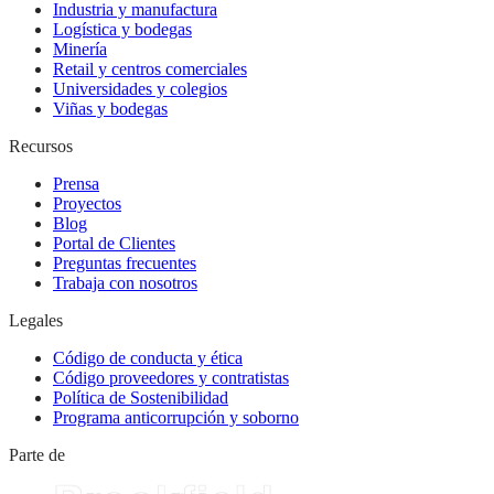
Industria y manufactura
Logística y bodegas
Minería
Retail y centros comerciales
Universidades y colegios
Viñas y bodegas
Recursos
Prensa
Proyectos
Blog
Portal de Clientes
Preguntas frecuentes
Trabaja con nosotros
Legales
Código de conducta y ética
Código proveedores y contratistas
Política de Sostenibilidad
Programa anticorrupción y soborno
Parte de