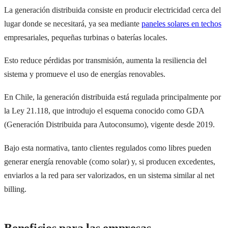
La generación distribuida consiste en producir electricidad cerca del
lugar donde se necesitará, ya sea mediante
paneles solares en techos
empresariales, pequeñas turbinas o baterías locales.
Esto reduce pérdidas por transmisión, aumenta la resiliencia del
sistema y promueve el uso de energías renovables.
En Chile, la generación distribuida está regulada principalmente por
la Ley 21.118, que introdujo el esquema conocido como GDA
(Generación Distribuida para Autoconsumo), vigente desde 2019.
Bajo esta normativa, tanto clientes regulados como libres pueden
generar energía renovable (como solar) y, si producen excedentes,
enviarlos a la red para ser valorizados, en un sistema similar al net
billing.
Beneficios para las empresas