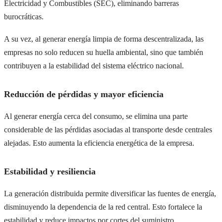
Electricidad y Combustibles (SEC), eliminando barreras
burocráticas.
A su vez, al generar energía limpia de forma descentralizada, las
empresas no solo reducen su huella ambiental, sino que también
contribuyen a la estabilidad del sistema eléctrico nacional.
Reducción de pérdidas y mayor eficiencia
Al generar energía cerca del consumo, se elimina una parte
considerable de las pérdidas asociadas al transporte desde centrales
alejadas. Esto aumenta la eficiencia energética de la empresa.
Estabilidad y resiliencia
La generación distribuida permite diversificar las fuentes de energía,
disminuyendo la dependencia de la red central. Esto fortalece la
estabilidad y reduce impactos por cortes del suministro.