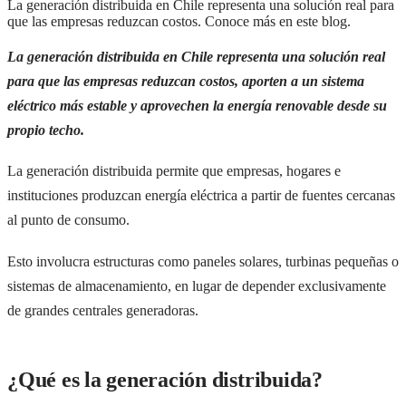
La generación distribuida en Chile representa una solución real para
que las empresas reduzcan costos. Conoce más en este blog.
La generación distribuida en Chile representa una solución real
para que las empresas reduzcan costos, aporten a un sistema
eléctrico más estable y aprovechen la energía renovable desde su
propio techo.
La generación distribuida permite que empresas, hogares e
instituciones produzcan energía eléctrica a partir de fuentes cercanas
al punto de consumo.
Esto involucra estructuras como paneles solares, turbinas pequeñas o
sistemas de almacenamiento, en lugar de depender exclusivamente
de grandes centrales generadoras.
¿Qué es la generación distribuida?