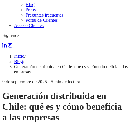
Blog
Prensa
Preguntas frecuentes
Portal de Clientes
Acceso Clientes
Síguenos
Inicio
/
Blog
/
Generación distribuida en Chile: qué es y cómo beneficia a las
empresas
9 de septiembre de 2025
·
5
min de lectura
Generación distribuida en
Chile: qué es y cómo beneficia
a las empresas