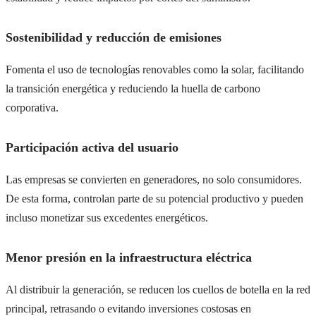
Sostenibilidad y reducción de emisiones
Fomenta el uso de tecnologías renovables como la solar, facilitando
la transición energética y reduciendo la huella de carbono
corporativa.
Participación activa del usuario
Las empresas se convierten en generadores, no solo consumidores.
De esta forma, controlan parte de su potencial productivo y pueden
incluso monetizar sus excedentes energéticos.
Menor presión en la infraestructura eléctrica
Al distribuir la generación, se reducen los cuellos de botella en la red
principal, retrasando o evitando inversiones costosas en