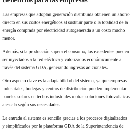
Las empresas que adoptan generación distribuida obtienen un ahorro
directo en sus costos energéticos al sustituir parte o la totalidad de la
energía comprada por electricidad autogenerada a un costo mucho
menor.
Además, si la producción supera el consumo, los excedentes pueden
ser inyectados a la red eléctrica y valorizados económicamente a
través del sistema GDA, generando ingresos adicionales.
Otro aspecto clave es la adaptabilidad del sistema, ya que empresas
industriales, bodegas y centros de distribución pueden implementar
paneles solares en techos industriales u otras soluciones fotovoltaicas
a escala según sus necesidades.
La entrada al sistema es sencilla gracias a los procesos digitalizados
y simplificados por la plataforma GDA de la Superintendencia de