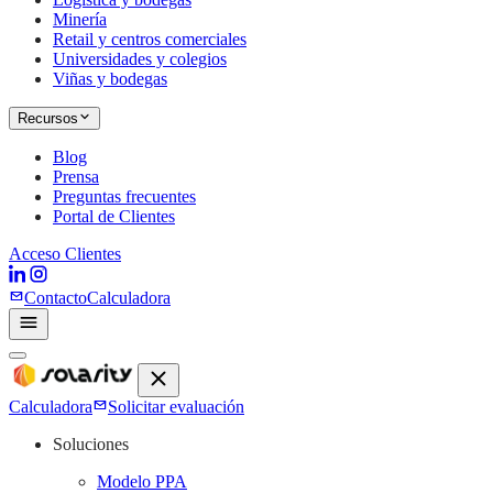
Minería
Retail y centros comerciales
Universidades y colegios
Viñas y bodegas
Recursos
Blog
Prensa
Preguntas frecuentes
Portal de Clientes
Acceso Clientes
Contacto
Calculadora
Calculadora
Solicitar evaluación
Soluciones
Modelo PPA