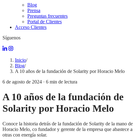
Blog
Prensa
Preguntas frecuentes
Portal de Clientes
Acceso Clientes
Síguenos
Inicio
/
Blog
/
A 10 años de la fundación de Solarity por Horacio Melo
6 de agosto de 2024
·
6
min de lectura
A 10 años de la fundación de
Solarity por Horacio Melo
Conoce la historia detrás de la fundación de Solarity de la mano de
Horacio Melo, co fundador y gerente de la empresa que abastece a
otras con energía solar.