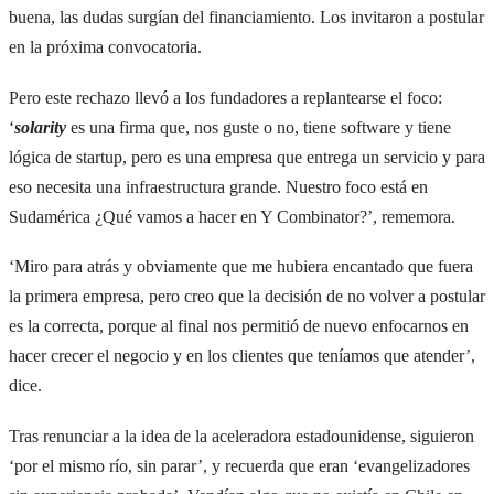
buena, las dudas surgían del financiamiento. Los invitaron a postular
en la próxima convocatoria.
Pero este rechazo llevó a los fundadores a replantearse el foco:
‘
solarity
es una firma que, nos guste o no, tiene software y tiene
lógica de startup, pero es una empresa que entrega un servicio y para
eso necesita una infraestructura grande. Nuestro foco está en
Sudamérica ¿Qué vamos a hacer en Y Combinator?’, rememora.
‘Miro para atrás y obviamente que me hubiera encantado que fuera
la primera empresa, pero creo que la decisión de no volver a postular
es la correcta, porque al final nos permitió de nuevo enfocarnos en
hacer crecer el negocio y en los clientes que teníamos que atender’,
dice.
Tras renunciar a la idea de la aceleradora estadounidense, siguieron
‘por el mismo río, sin parar’, y recuerda que eran ‘evangelizadores