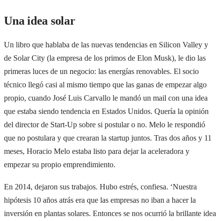
Una idea solar
Un libro que hablaba de las nuevas tendencias en Silicon Valley y
de Solar City (la empresa de los primos de Elon Musk), le dio las
primeras luces de un negocio: las energías renovables. El socio
técnico llegó casi al mismo tiempo que las ganas de empezar algo
propio, cuando José Luis Carvallo le mandó un mail con una idea
que estaba siendo tendencia en Estados Unidos. Quería la opinión
del director de Start-Up sobre si postular o no. Melo le respondió
que no postulara y que crearan la startup juntos. Tras dos años y 11
meses, Horacio Melo estaba listo para dejar la aceleradora y
empezar su propio emprendimiento.
En 2014, dejaron sus trabajos. Hubo estrés, confiesa. ‘Nuestra
hipótesis 10 años atrás era que las empresas no iban a hacer la
inversión en plantas solares. Entonces se nos ocurrió la brillante idea