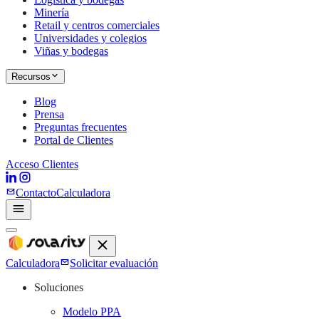
Minería
Retail y centros comerciales
Universidades y colegios
Viñas y bodegas
Recursos
Blog
Prensa
Preguntas frecuentes
Portal de Clientes
Acceso Clientes
Contacto
Calculadora
Calculadora
Solicitar evaluación
Soluciones
Modelo PPA