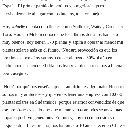
España. El primer partido lo perdimos por goleada, pero
inevitablemente al jugar con los buenos, te haces mejor’.
Hoy
solarity
cuenta con clientes como Sodimac, Watts y Concha y
Toro. Horacio Melo reconoce que los últimos dos años han sido
muy buenos; hoy tienen 170 plantas y aspira a operar al menos mil
plantas solares más en el futuro. ‘Nuestra proyección es que los
próximos cinco años vamos a crecer al menos 50% al año en
facturación. Tenemos Ebitda positivo y también crecemos a buena
tasa’, asegura.
‘No sé por qué nos enseñan que la ambición es algo malo. Nosotros
somos muy ambiciosos y queremos tener una empresa con 10.000
plantas solares en Sudamérica, porque estamos convencidos de que
ese propósito es tan bueno que mientras más grandes seamos, más
impacto positivo generamos. Entonces, hoy día como este es un
negocio de infraestructura, nos ha tomado 10 años crecer en Chile y