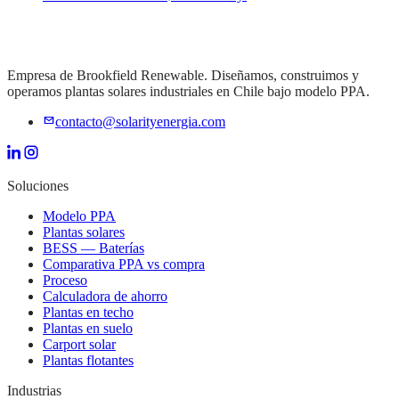
Empresa de Brookfield Renewable. Diseñamos, construimos y
operamos plantas solares industriales en Chile bajo modelo PPA.
contacto@solarityenergia.com
Soluciones
Modelo PPA
Plantas solares
BESS — Baterías
Comparativa PPA vs compra
Proceso
Calculadora de ahorro
Plantas en techo
Plantas en suelo
Carport solar
Plantas flotantes
Industrias