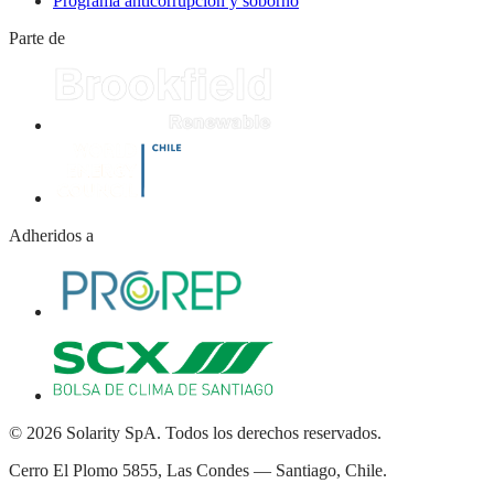
Programa anticorrupción y soborno
Parte de
Adheridos a
© 2026 Solarity SpA. Todos los derechos reservados.
Cerro El Plomo 5855, Las Condes — Santiago, Chile.