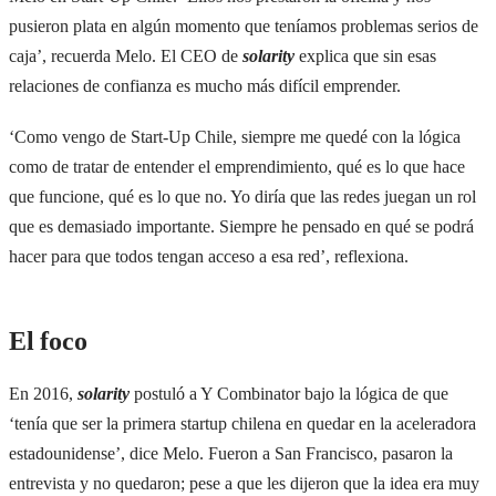
pusieron plata en algún momento que teníamos problemas serios de
caja’, recuerda Melo. El CEO de
solarity
explica que sin esas
relaciones de confianza es mucho más difícil emprender.
‘Como vengo de Start-Up Chile, siempre me quedé con la lógica
como de tratar de entender el emprendimiento, qué es lo que hace
que funcione, qué es lo que no. Yo diría que las redes juegan un rol
que es demasiado importante. Siempre he pensado en qué se podrá
hacer para que todos tengan acceso a esa red’, reflexiona.
El foco
En 2016,
solarity
postuló a Y Combinator bajo la lógica de que
‘tenía que ser la primera startup chilena en quedar en la aceleradora
estadounidense’, dice Melo. Fueron a San Francisco, pasaron la
entrevista y no quedaron; pese a que les dijeron que la idea era muy