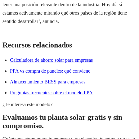
tener una posición relevante dentro de la industria. Hoy día sí
estamos activamente mirando qué otros países de la región tiene
sentido desarrollar’, anuncia.
Recursos relacionados
Calculadora de ahorro solar para empresas
PPA vs compra de paneles: qué conviene
Almacenamiento BESS para empresas
Preguntas frecuentes sobre el modelo PPA
¿Te interesa este modelo?
Evaluamos tu planta solar gratis y sin
compromiso.
Cuéntanos cómo opera tu empresa y un ejecutivo te entrega un caso