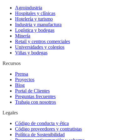
Agroindustria
Hospitales y clínicas
Hotelería y turismo
Industria y manufactura
Logística y bodegas
Minería
Retail y centros comerciales
Universidades y colegios
Viñas y bodegas
Recursos
Prensa
Proyectos
Blog
Portal de Clientes
Preguntas frecuentes
Trabaja con nosotros
Legales
Código de conducta y ética
Código proveedores y contratistas
Política de Sostenibilidad