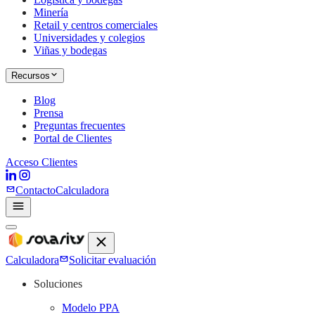
Minería
Retail y centros comerciales
Universidades y colegios
Viñas y bodegas
Recursos
Blog
Prensa
Preguntas frecuentes
Portal de Clientes
Acceso Clientes
Contacto
Calculadora
Calculadora
Solicitar evaluación
Soluciones
Modelo PPA