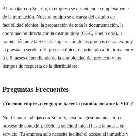
Al trabajar con Solarity, tu empresa se desentiende completamente
de la tramitación. Nuestro equipo se encarga del estudio de
factibilidad técnica, la preparación de toda la documentación, la
coordinación directa con la distribuidora (CGE, Enel u otra), la
tramitación ante la SEC, la supervisión de las pruebas de conexión y
la puesta en servicio. El proceso típico, de principio a fin, toma entre
3 y 6 meses dependiendo de la complejidad del proyecto y los
tiempos de respuesta de la distribuidora.
Preguntas Frecuentes
¿Yo como empresa tengo que hacer la tramitación ante la SEC?
No. Cuando trabajas con Solarity, nosotros gestionamos todo el
proceso de conexión, desde la solicitud inicial hasta la puesta en
servicio. Tu empresa solo necesita facilitar el acceso al inmueble y