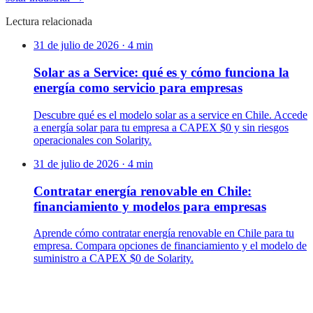
Lectura relacionada
31 de julio de 2026
·
4
min
Solar as a Service: qué es y cómo funciona la
energía como servicio para empresas
Descubre qué es el modelo solar as a service en Chile. Accede
a energía solar para tu empresa a CAPEX $0 y sin riesgos
operacionales con Solarity.
31 de julio de 2026
·
4
min
Contratar energía renovable en Chile:
financiamiento y modelos para empresas
Aprende cómo contratar energía renovable en Chile para tu
empresa. Compara opciones de financiamiento y el modelo de
suministro a CAPEX $0 de Solarity.