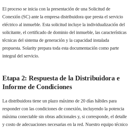
El proceso se inicia con la presentación de una Solicitud de
Conexión (SC) ante la empresa distribuidora que presta el servicio
eléctrico al inmueble. Esta solicitud incluye la individualización del
solicitante, el certificado de dominio del inmueble, las características
técnicas del sistema de generación y la capacidad instalada
propuesta. Solarity prepara toda esta documentación como parte
integral del servicio.
Etapa 2: Respuesta de la Distribuidora e
Informe de Condiciones
La distribuidora tiene un plazo máximo de 20 días hábiles para
responder con las condiciones de conexión, incluyendo la potencia
máxima conectable sin obras adicionales y, si corresponde, el detalle
y costo de adecuaciones necesarias en la red. Nuestro equipo técnico