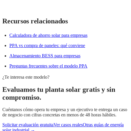
Recursos relacionados
Calculadora de ahorro solar para empresas
PPA vs compra de paneles: qué conviene
Almacenamiento BESS para empresas
Preguntas frecuentes sobre el modelo PPA
¿Te interesa este modelo?
Evaluamos tu planta solar gratis y sin
compromiso.
Cuéntanos cómo opera tu empresa y un ejecutivo te entrega un caso
de negocio con cifras concretas en menos de 48 horas hábiles.
Solicitar evaluación gratuita
Ver casos reales
Otras guías de energía
solar industrial →