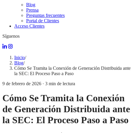
Blog
Prensa
Preguntas frecuentes
Portal de Clientes
Acceso Clientes
Síguenos
Inicio
/
Blog
/
Cómo Se Tramita la Conexión de Generación Distribuida ante
la SEC: El Proceso Paso a Paso
9 de febrero de 2026
·
3
min de lectura
Cómo Se Tramita la Conexión
de Generación Distribuida ante
la SEC: El Proceso Paso a Paso