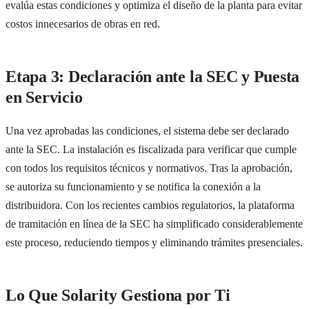
evalúa estas condiciones y optimiza el diseño de la planta para evitar
costos innecesarios de obras en red.
Etapa 3: Declaración ante la SEC y Puesta
en Servicio
Una vez aprobadas las condiciones, el sistema debe ser declarado
ante la SEC. La instalación es fiscalizada para verificar que cumple
con todos los requisitos técnicos y normativos. Tras la aprobación,
se autoriza su funcionamiento y se notifica la conexión a la
distribuidora. Con los recientes cambios regulatorios, la plataforma
de tramitación en línea de la SEC ha simplificado considerablemente
este proceso, reduciendo tiempos y eliminando trámites presenciales.
Lo Que Solarity Gestiona por Ti