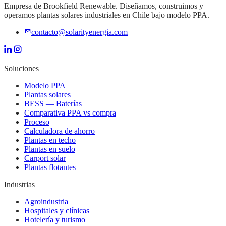
Empresa de Brookfield Renewable. Diseñamos, construimos y
operamos plantas solares industriales en Chile bajo modelo PPA.
contacto@solarityenergia.com
Soluciones
Modelo PPA
Plantas solares
BESS — Baterías
Comparativa PPA vs compra
Proceso
Calculadora de ahorro
Plantas en techo
Plantas en suelo
Carport solar
Plantas flotantes
Industrias
Agroindustria
Hospitales y clínicas
Hotelería y turismo