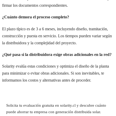
firmar los documentos correspondientes.
¿Cuánto demora el proceso completo?
El plazo típico es de 3 a 6 meses, incluyendo diseño, tramitación,
construcción y puesta en servicio. Los tiempos pueden variar según
la distribuidora y la complejidad del proyecto.
¿Qué pasa si la distribuidora exige obras adicionales en la red?
Solarity evalúa estas condiciones y optimiza el diseño de la planta
para minimizar o evitar obras adicionales. Si son inevitables, te
informamos los costos y alternativas antes de proceder.
Solicita tu evaluación gratuita en solarity.cl y descubre cuánto
puede ahorrar tu empresa con generación distribuida solar.