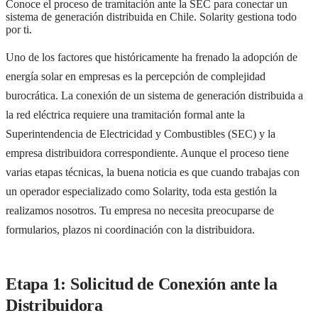
Conoce el proceso de tramitación ante la SEC para conectar un
sistema de generación distribuida en Chile. Solarity gestiona todo
por ti.
Uno de los factores que históricamente ha frenado la adopción de
energía solar en empresas es la percepción de complejidad
burocrática. La conexión de un sistema de generación distribuida a
la red eléctrica requiere una tramitación formal ante la
Superintendencia de Electricidad y Combustibles (SEC) y la
empresa distribuidora correspondiente. Aunque el proceso tiene
varias etapas técnicas, la buena noticia es que cuando trabajas con
un operador especializado como Solarity, toda esta gestión la
realizamos nosotros. Tu empresa no necesita preocuparse de
formularios, plazos ni coordinación con la distribuidora.
Etapa 1: Solicitud de Conexión ante la
Distribuidora