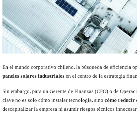
En el mundo corporativo chileno, la búsqueda de eficiencia op
paneles solares industriales
en el centro de la estrategia fina
Sin embargo, para un Gerente de Finanzas (CFO) o de Operac
clave no es solo cómo instalar tecnología, sino
cómo reducir e
descapitalizar la empresa ni asumir riesgos técnicos innecesar