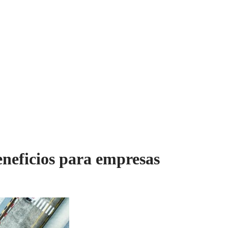
beneficios para empresas