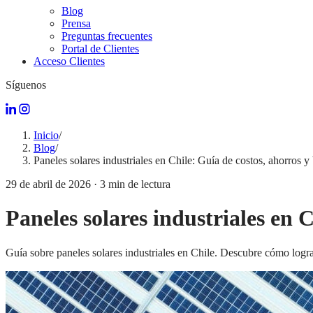
Blog
Prensa
Preguntas frecuentes
Portal de Clientes
Acceso Clientes
Síguenos
Inicio
/
Blog
/
Paneles solares industriales en Chile: Guía de costos, ahorros y
29 de abril de 2026
·
3
min de lectura
Paneles solares industriales en 
Guía sobre paneles solares industriales en Chile. Descubre cómo lograr