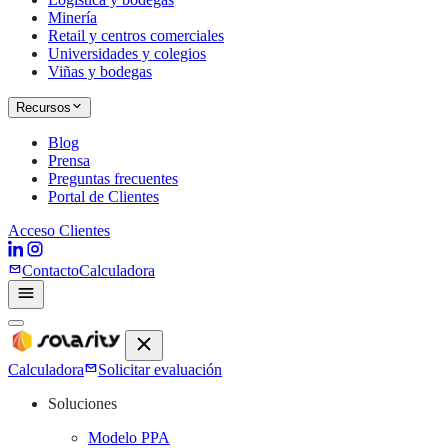
Minería
Retail y centros comerciales
Universidades y colegios
Viñas y bodegas
Recursos
Blog
Prensa
Preguntas frecuentes
Portal de Clientes
Acceso Clientes
Contacto
Calculadora
Calculadora
Solicitar evaluación
Soluciones
Modelo PPA