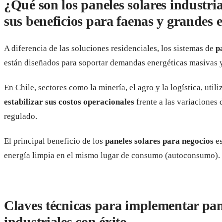
¿Qué son los paneles solares industria
sus beneficios para faenas y grandes
A diferencia de las soluciones residenciales, los sistemas de
p
están diseñados para soportar demandas energéticas masivas y
En Chile, sectores como la minería, el agro y la logística, util
estabilizar sus costos operacionales
frente a las variaciones 
regulado.
El principal beneficio de los
paneles solares para negocios
es
energía limpia en el mismo lugar de consumo (autoconsumo).
Claves técnicas para implementar pan
industriales con éxito