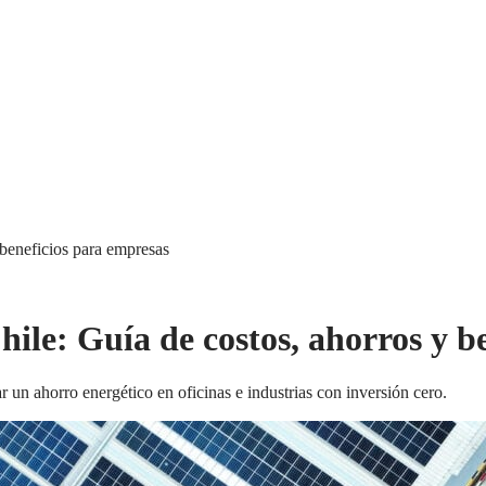
 beneficios para empresas
Chile: Guía de costos, ahorros y 
 un ahorro energético en oficinas e industrias con inversión cero.