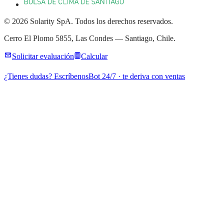
© 2026 Solarity SpA. Todos los derechos reservados.
Cerro El Plomo 5855, Las Condes — Santiago, Chile.
Solicitar evaluación
Calcular
¿Tienes dudas? Escríbenos
Bot 24/7 · te deriva con ventas