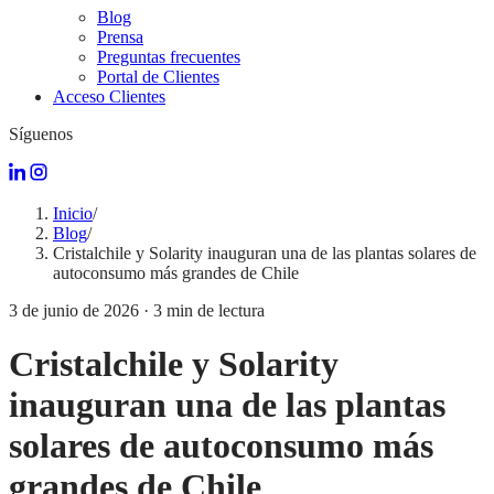
Blog
Prensa
Preguntas frecuentes
Portal de Clientes
Acceso Clientes
Síguenos
Inicio
/
Blog
/
Cristalchile y Solarity inauguran una de las plantas solares de
autoconsumo más grandes de Chile
3 de junio de 2026
·
3
min de lectura
Cristalchile y Solarity
inauguran una de las plantas
solares de autoconsumo más
grandes de Chile