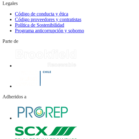
Legales
Código de conducta y ética
Código proveedores y contratistas
Política de Sostenibilidad
Programa anticorrupción y soborno
Parte de
Adheridos a