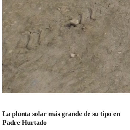
La planta solar más grande de su tipo en
Padre Hurtado