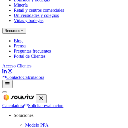
Minería
Retail y centros comerciales
Universidades y colegios
Viñas y bodegas
Recursos
Blog
Prensa
Preguntas frecuentes
Portal de Clientes
Acceso Clientes
Contacto
Calculadora
Calculadora
Solicitar evaluación
Soluciones
Modelo PPA