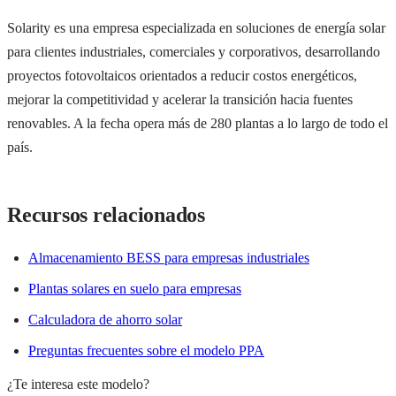
Solarity es una empresa especializada en soluciones de energía solar
para clientes industriales, comerciales y corporativos, desarrollando
proyectos fotovoltaicos orientados a reducir costos energéticos,
mejorar la competitividad y acelerar la transición hacia fuentes
renovables. A la fecha opera más de 280 plantas a lo largo de todo el
país.
Recursos relacionados
Almacenamiento BESS para empresas industriales
Plantas solares en suelo para empresas
Calculadora de ahorro solar
Preguntas frecuentes sobre el modelo PPA
¿Te interesa este modelo?