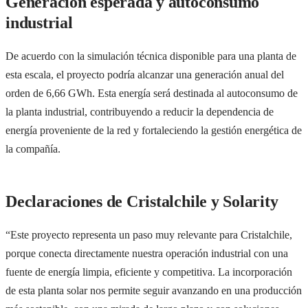
Generación esperada y autoconsumo
industrial
De acuerdo con la simulación técnica disponible para una planta de
esta escala, el proyecto podría alcanzar una generación anual del
orden de 6,66 GWh. Esta energía será destinada al autoconsumo de
la planta industrial, contribuyendo a reducir la dependencia de
energía proveniente de la red y fortaleciendo la gestión energética de
la compañía.
Declaraciones de Cristalchile y Solarity
“Este proyecto representa un paso muy relevante para Cristalchile,
porque conecta directamente nuestra operación industrial con una
fuente de energía limpia, eficiente y competitiva. La incorporación
de esta planta solar nos permite seguir avanzando en una producción