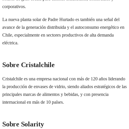
corporativos.
La nueva planta solar de Padre Hurtado es también una señal del
avance de la generación distribuida y el autoconsumo energético en
Chile, especialmente en sectores productivos de alta demanda
eléctrica.
Sobre Cristalchile
Cristalchile es una empresa nacional con más de 120 años liderando
la producción de envases de vidrio, siendo aliados estratégicos de las
principales marcas de alimentos y bebidas, y con presencia
internacional en más de 10 países.
Sobre Solarity