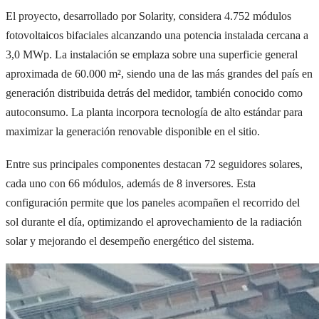
El proyecto, desarrollado por Solarity, considera 4.752 módulos
fotovoltaicos bifaciales alcanzando una potencia instalada cercana a
3,0 MWp. La instalación se emplaza sobre una superficie general
aproximada de 60.000 m², siendo una de las más grandes del país en
generación distribuida detrás del medidor, también conocido como
autoconsumo. La planta incorpora tecnología de alto estándar para
maximizar la generación renovable disponible en el sitio.
Entre sus principales componentes destacan 72 seguidores solares,
cada uno con 66 módulos, además de 8 inversores. Esta
configuración permite que los paneles acompañen el recorrido del
sol durante el día, optimizando el aprovechamiento de la radiación
solar y mejorando el desempeño energético del sistema.