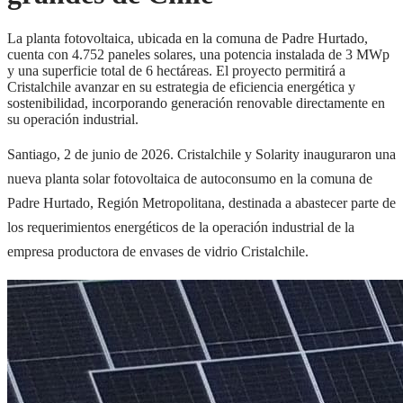
La planta fotovoltaica, ubicada en la comuna de Padre Hurtado,
cuenta con 4.752 paneles solares, una potencia instalada de 3 MWp
y una superficie total de 6 hectáreas. El proyecto permitirá a
Cristalchile avanzar en su estrategia de eficiencia energética y
sostenibilidad, incorporando generación renovable directamente en
su operación industrial.
Santiago, 2 de junio de 2026. Cristalchile y Solarity inauguraron una
nueva planta solar fotovoltaica de autoconsumo en la comuna de
Padre Hurtado, Región Metropolitana, destinada a abastecer parte de
los requerimientos energéticos de la operación industrial de la
empresa productora de envases de vidrio Cristalchile.