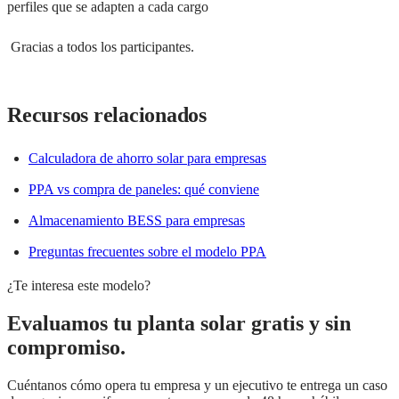
perfiles que se adapten a cada cargo
Gracias a todos los participantes.
Recursos relacionados
Calculadora de ahorro solar para empresas
PPA vs compra de paneles: qué conviene
Almacenamiento BESS para empresas
Preguntas frecuentes sobre el modelo PPA
¿Te interesa este modelo?
Evaluamos tu planta solar gratis y sin
compromiso.
Cuéntanos cómo opera tu empresa y un ejecutivo te entrega un caso