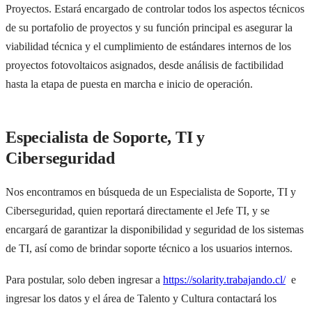
Proyectos. Estará encargado de controlar todos los aspectos técnicos
de su portafolio de proyectos y su función principal es asegurar la
viabilidad técnica y el cumplimiento de estándares internos de los
proyectos fotovoltaicos asignados, desde análisis de factibilidad
hasta la etapa de puesta en marcha e inicio de operación.
Especialista de Soporte, TI y
Ciberseguridad
Nos encontramos en búsqueda de un Especialista de Soporte, TI y
Ciberseguridad, quien reportará directamente el Jefe TI, y se
encargará de garantizar la disponibilidad y seguridad de los sistemas
de TI, así como de brindar soporte técnico a los usuarios internos.
Para postular, solo deben ingresar a
https://solarity.trabajando.cl/
e
ingresar los datos y el área de Talento y Cultura contactará los