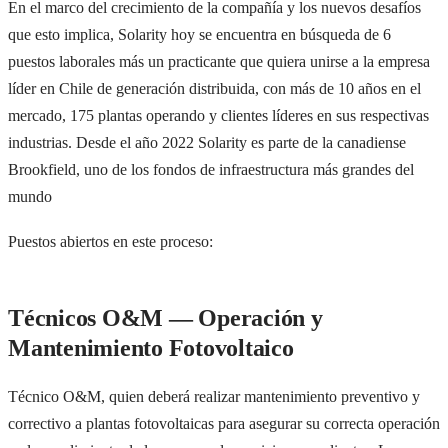
En el marco del crecimiento de la compañía y los nuevos desafíos
que esto implica, Solarity hoy se encuentra en búsqueda de 6
puestos laborales más un practicante que quiera unirse a la empresa
líder en Chile de generación distribuida, con más de 10 años en el
mercado, 175 plantas operando y clientes líderes en sus respectivas
industrias. Desde el año 2022 Solarity es parte de la canadiense
Brookfield, uno de los fondos de infraestructura más grandes del
mundo
Puestos abiertos en este proceso:
Técnicos O&M — Operación y
Mantenimiento Fotovoltaico
Técnico O&M, quien deberá realizar mantenimiento preventivo y
correctivo a plantas fotovoltaicas para asegurar su correcta operación