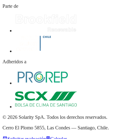
Parte de
Adheridos a
© 2026 Solarity SpA. Todos los derechos reservados.
Cerro El Plomo 5855, Las Condes — Santiago, Chile.
Solicitar evaluación
Calcular