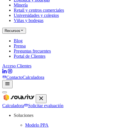
Minería
Retail y centros comerciales
Universidades y colegios
Viñas y bodegas
Recursos
Blog
Prensa
Preguntas frecuentes
Portal de Clientes
Acceso Clientes
Contacto
Calculadora
Calculadora
Solicitar evaluación
Soluciones
Modelo PPA