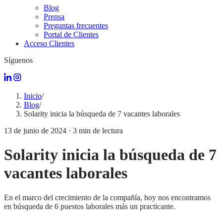
Blog
Prensa
Preguntas frecuentes
Portal de Clientes
Acceso Clientes
Síguenos
Inicio
/
Blog
/
Solarity inicia la búsqueda de 7 vacantes laborales
13 de junio de 2024
·
3
min de lectura
Solarity inicia la búsqueda de 7
vacantes laborales
En el marco del crecimiento de la compañía, hoy nos encontramos
en búsqueda de 6 puestos laborales más un practicante.