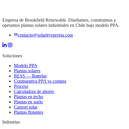
Empresa de Brookfield Renewable. Diseñamos, construimos y
operamos plantas solares industriales en Chile bajo modelo PPA.
contacto@solarityenergia.com
Soluciones
Modelo PPA
Plantas solares
BESS — Baterías
Comparativa PPA vs compra
Proceso
Calculadora de ahorro
Plantas en techo
Plantas en suelo
Carport solar
Plantas flotantes
Industrias