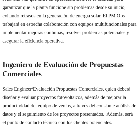
garantizar que la planta funcione sin problemas desde su inicio,
evitando retrasos en la generación de energía solar. El PM Ops
trabajará en estrecha colaboración con equipos multifuncionales para
implementar mejoras continuas, resolver problemas potenciales y
asegurar la eficiencia operativa.
Ingeniero de Evaluación de Propuestas
Comerciales
Sales Engineer/Evaluación Propuestas Comerciales, quien deberá
diseñar y evaluar proyectos fotovoltaicos, además de mejorar la
productividad del equipo de ventas, a través del constante análisis de
datos y el seguimiento de los proyectos presentados. Además, será
el punto de contacto técnico con los clientes potenciales.