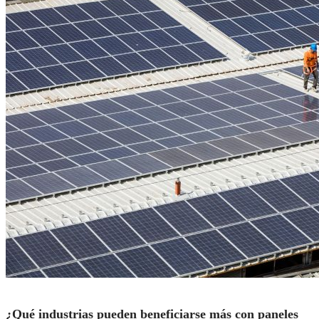
¿Qué industrias pueden beneficiarse más con paneles