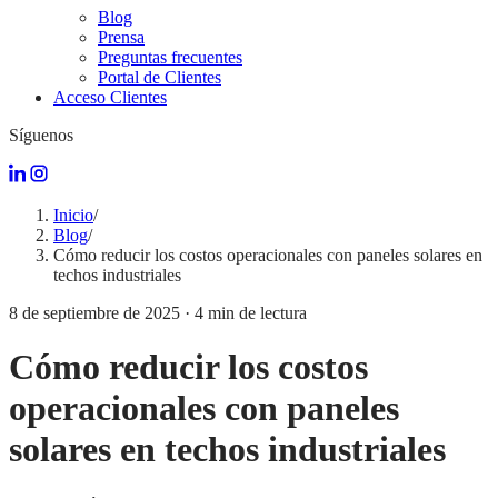
Blog
Prensa
Preguntas frecuentes
Portal de Clientes
Acceso Clientes
Síguenos
Inicio
/
Blog
/
Cómo reducir los costos operacionales con paneles solares en
techos industriales
8 de septiembre de 2025
·
4
min de lectura
Cómo reducir los costos
operacionales con paneles
solares en techos industriales