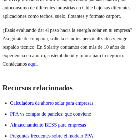
autoconsumo de diferentes industrias en Chile bajo sus diferentes
aplicaciones como techos, suelo, flotantes y formato carport.
¿Estás evaluando dar el paso hacia la energía solar en tu empresa?
Asegúrate de comparar, solicita estudios personalizados y exige
respaldo técnico. En Solarity contamos con más de 10 años de
experiencia en ahorro, sostenibilidad y futuro para tu negocio.
Contáctanos
aquí
.
Recursos relacionados
Calculadora de ahorro solar para empresas
PPA vs compra de paneles: qué conviene
Almacenamiento BESS para empresas
Preguntas frecuentes sobre el modelo PPA