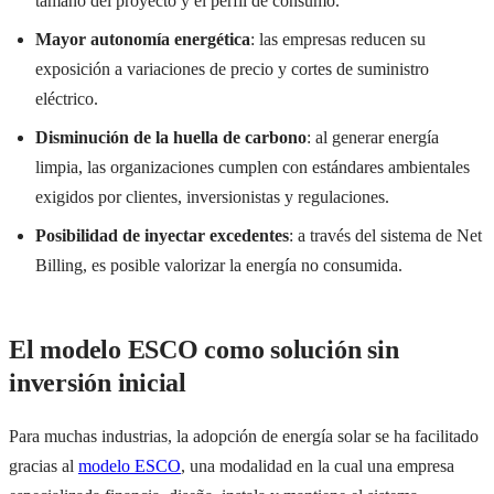
tamaño del proyecto y el perfil de consumo.
Mayor autonomía energética
: las empresas reducen su
exposición a variaciones de precio y cortes de suministro
eléctrico.
Disminución de la huella de carbono
: al generar energía
limpia, las organizaciones cumplen con estándares ambientales
exigidos por clientes, inversionistas y regulaciones.
Posibilidad de inyectar excedentes
: a través del sistema de Net
Billing, es posible valorizar la energía no consumida.
El modelo ESCO como solución sin
inversión inicial
Para muchas industrias, la adopción de energía solar se ha facilitado
gracias al
modelo ESCO
, una modalidad en la cual una empresa