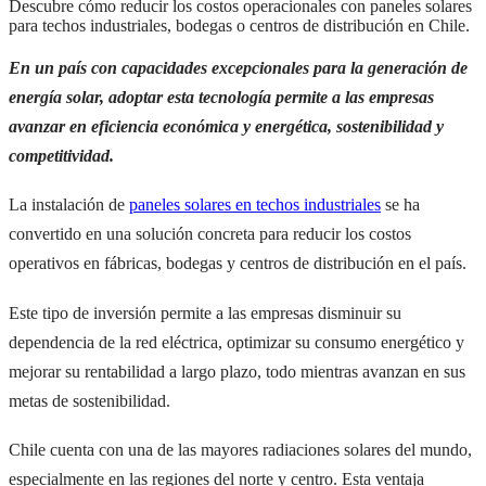
Descubre cómo reducir los costos operacionales con paneles solares
para techos industriales, bodegas o centros de distribución en Chile.
En un país con capacidades excepcionales para la generación de
energía solar, adoptar esta tecnología permite a las empresas
avanzar en eficiencia económica y energética, sostenibilidad y
competitividad.
La instalación de
paneles solares en techos industriales
se ha
convertido en una solución concreta para reducir los costos
operativos en fábricas, bodegas y centros de distribución en el país.
Este tipo de inversión permite a las empresas disminuir su
dependencia de la red eléctrica, optimizar su consumo energético y
mejorar su rentabilidad a largo plazo, todo mientras avanzan en sus
metas de sostenibilidad.
Chile cuenta con una de las mayores radiaciones solares del mundo,
especialmente en las regiones del norte y centro. Esta ventaja