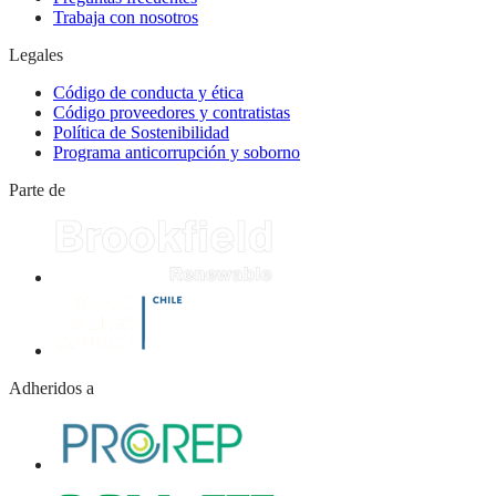
Trabaja con nosotros
Legales
Código de conducta y ética
Código proveedores y contratistas
Política de Sostenibilidad
Programa anticorrupción y soborno
Parte de
Adheridos a