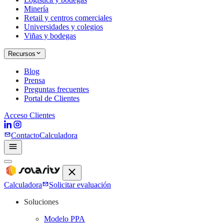
Minería
Retail y centros comerciales
Universidades y colegios
Viñas y bodegas
Recursos
Blog
Prensa
Preguntas frecuentes
Portal de Clientes
Acceso Clientes
Contacto
Calculadora
Calculadora
Solicitar evaluación
Soluciones
Modelo PPA