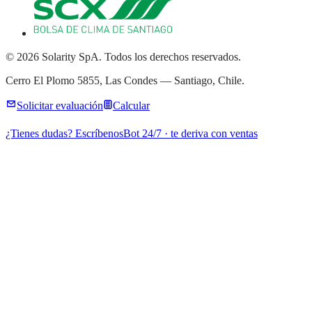
© 2026 Solarity SpA. Todos los derechos reservados.
Cerro El Plomo 5855, Las Condes — Santiago, Chile.
Solicitar evaluación
Calcular
¿Tienes dudas? Escríbenos
Bot 24/7 · te deriva con ventas