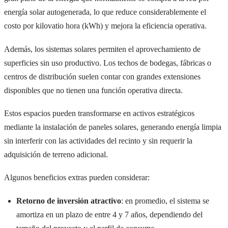
energía solar autogenerada, lo que reduce considerablemente el
costo por kilovatio hora (kWh) y mejora la eficiencia operativa.
Además, los sistemas solares permiten el aprovechamiento de
superficies sin uso productivo. Los techos de bodegas, fábricas o
centros de distribución suelen contar con grandes extensiones
disponibles que no tienen una función operativa directa.
Estos espacios pueden transformarse en activos estratégicos
mediante la instalación de paneles solares, generando energía limpia
sin interferir con las actividades del recinto y sin requerir la
adquisición de terreno adicional.
Algunos beneficios extras pueden considerar:
Retorno de inversión atractivo
: en promedio, el sistema se
amortiza en un plazo de entre 4 y 7 años, dependiendo del