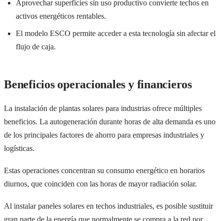
Aprovechar superficies sin uso productivo convierte techos en
activos energéticos rentables.
El modelo ESCO permite acceder a esta tecnología sin afectar el
flujo de caja.
Beneficios operacionales y financieros
La instalación de plantas solares para industrias ofrece múltiples
beneficios. La autogeneración durante horas de alta demanda es uno
de los principales factores de ahorro para empresas industriales y
logísticas.
Estas operaciones concentran su consumo energético en horarios
diurnos, que coinciden con las horas de mayor radiación solar.
Al instalar paneles solares en techos industriales, es posible sustituir
gran parte de la energía que normalmente se compra a la red por