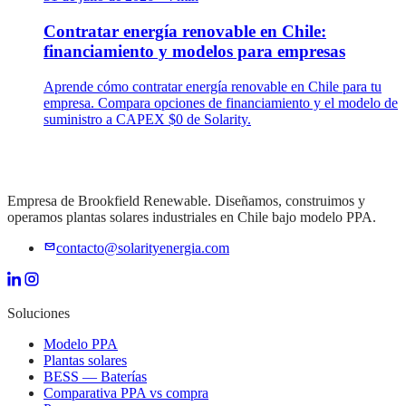
Contratar energía renovable en Chile:
financiamiento y modelos para empresas
Aprende cómo contratar energía renovable en Chile para tu
empresa. Compara opciones de financiamiento y el modelo de
suministro a CAPEX $0 de Solarity.
Empresa de Brookfield Renewable. Diseñamos, construimos y
operamos plantas solares industriales en Chile bajo modelo PPA.
contacto@solarityenergia.com
Soluciones
Modelo PPA
Plantas solares
BESS — Baterías
Comparativa PPA vs compra