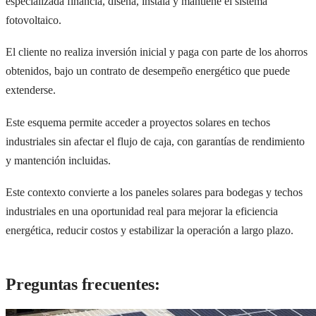
especializada financia, diseña, instala y mantiene el sistema
fotovoltaico.
El cliente no realiza inversión inicial y paga con parte de los ahorros
obtenidos, bajo un contrato de desempeño energético que puede
extenderse.
Este esquema permite acceder a proyectos solares en techos
industriales sin afectar el flujo de caja, con garantías de rendimiento
y mantención incluidas.
Este contexto convierte a los paneles solares para bodegas y techos
industriales en una oportunidad real para mejorar la eficiencia
energética, reducir costos y estabilizar la operación a largo plazo.
Preguntas frecuentes: