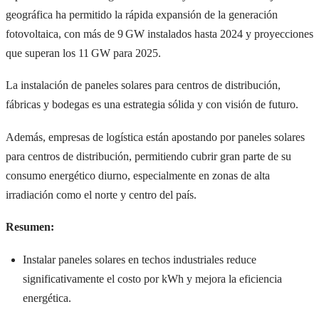
geográfica ha permitido la rápida expansión de la generación
fotovoltaica, con más de 9 GW instalados hasta 2024 y proyecciones
que superan los 11 GW para 2025.
La instalación de paneles solares para centros de distribución,
fábricas y bodegas es una estrategia sólida y con visión de futuro.
Además, empresas de logística están apostando por paneles solares
para centros de distribución, permitiendo cubrir gran parte de su
consumo energético diurno, especialmente en zonas de alta
irradiación como el norte y centro del país.
Resumen:
Instalar paneles solares en techos industriales reduce
significativamente el costo por kWh y mejora la eficiencia
energética.