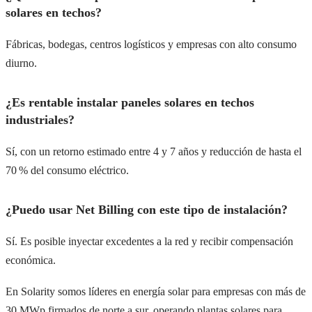
solares en techos?
Fábricas, bodegas, centros logísticos y empresas con alto consumo
diurno.
¿Es rentable instalar paneles solares en techos
industriales?
Sí, con un retorno estimado entre 4 y 7 años y reducción de hasta el
70 % del consumo eléctrico.
¿Puedo usar Net Billing con este tipo de instalación?
Sí. Es posible inyectar excedentes a la red y recibir compensación
económica.
En Solarity somos líderes en energía solar para empresas con más de
30 MWp firmados de norte a sur, operando plantas solares para