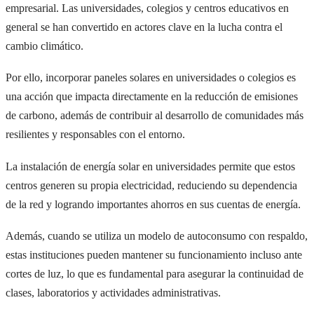
empresarial. Las universidades, colegios y centros educativos en
general se han convertido en actores clave en la lucha contra el
cambio climático.
Por ello, incorporar paneles solares en universidades o colegios es
una acción que impacta directamente en la reducción de emisiones
de carbono, además de contribuir al desarrollo de comunidades más
resilientes y responsables con el entorno.
La instalación de energía solar en universidades permite que estos
centros generen su propia electricidad, reduciendo su dependencia
de la red y logrando importantes ahorros en sus cuentas de energía.
Además, cuando se utiliza un modelo de autoconsumo con respaldo,
estas instituciones pueden mantener su funcionamiento incluso ante
cortes de luz, lo que es fundamental para asegurar la continuidad de
clases, laboratorios y actividades administrativas.