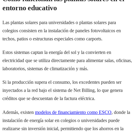
entorno educativo
Las plantas solares para universidades o plantas solares para
colegios consisten en la instalación de paneles fotovoltaicos en
techos, patios o estructuras especiales como carports.
Estos sistemas captan la energía del sol y la convierten en
electricidad que se utiliza directamente para alimentar salas, oficinas,
laboratorios, sistemas de climatización y más.
Si la producción supera el consumo, los excedentes pueden ser
inyectados a la red bajo el sistema de Net Billing, lo que genera
créditos que se descuentan de la factura eléctrica.
Además, existen
modelos de financiamiento como ESCO
, donde la
instalación de energía solar en colegios o universidades puede
realizarse sin inversión inicial, permitiendo que los ahorros en la