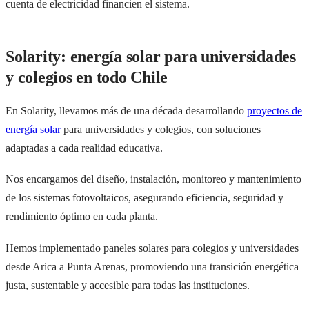
cuenta de electricidad financien el sistema.
Solarity: energía solar para universidades
y colegios en todo Chile
En Solarity, llevamos más de una década desarrollando
proyectos de
energía solar
para universidades y colegios, con soluciones
adaptadas a cada realidad educativa.
Nos encargamos del diseño, instalación, monitoreo y mantenimiento
de los sistemas fotovoltaicos, asegurando eficiencia, seguridad y
rendimiento óptimo en cada planta.
Hemos implementado paneles solares para colegios y universidades
desde Arica a Punta Arenas, promoviendo una transición energética
justa, sustentable y accesible para todas las instituciones.