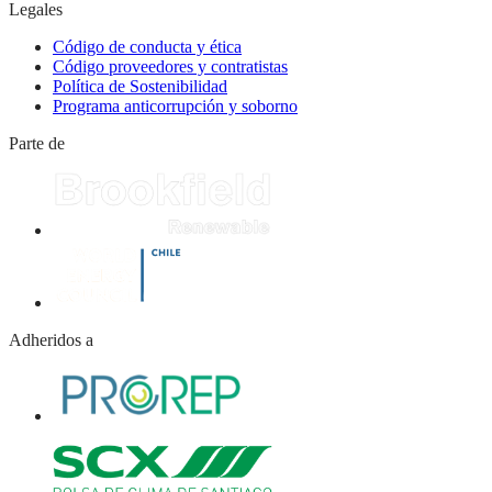
Legales
Código de conducta y ética
Código proveedores y contratistas
Política de Sostenibilidad
Programa anticorrupción y soborno
Parte de
Adheridos a