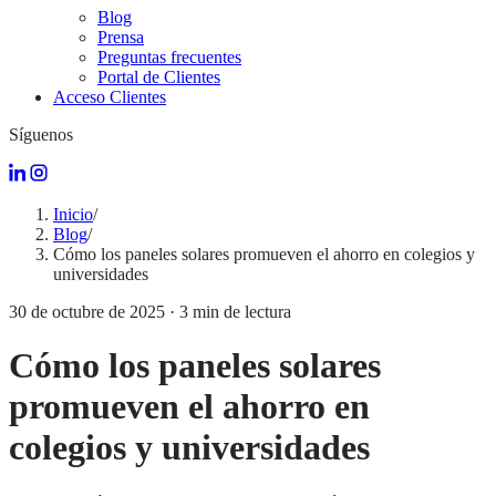
Blog
Prensa
Preguntas frecuentes
Portal de Clientes
Acceso Clientes
Síguenos
Inicio
/
Blog
/
Cómo los paneles solares promueven el ahorro en colegios y
universidades
30 de octubre de 2025
·
3
min de lectura
Cómo los paneles solares
promueven el ahorro en
colegios y universidades