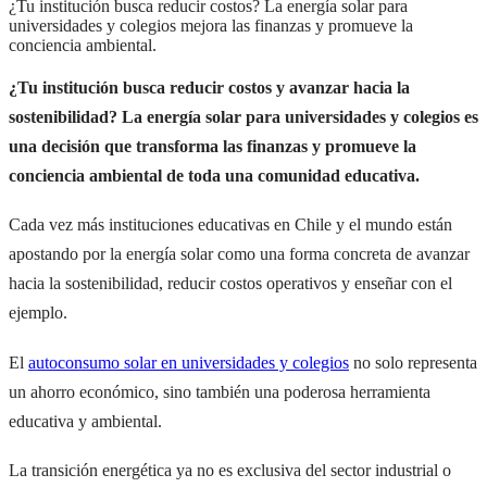
¿Tu institución busca reducir costos? La energía solar para
universidades y colegios mejora las finanzas y promueve la
conciencia ambiental.
¿Tu institución busca reducir costos y avanzar hacia la
sostenibilidad? La energía solar para universidades y colegios es
una decisión que transforma las finanzas y promueve la
conciencia ambiental de toda una comunidad educativa.
Cada vez más instituciones educativas en Chile y el mundo están
apostando por la energía solar como una forma concreta de avanzar
hacia la sostenibilidad, reducir costos operativos y enseñar con el
ejemplo.
El
autoconsumo solar en universidades y colegios
no solo representa
un ahorro económico, sino también una poderosa herramienta
educativa y ambiental.
La transición energética ya no es exclusiva del sector industrial o