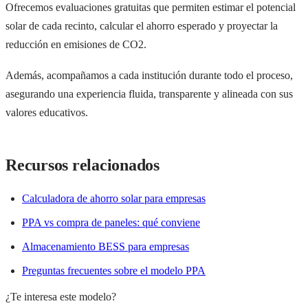
Ofrecemos evaluaciones gratuitas que permiten estimar el potencial
solar de cada recinto, calcular el ahorro esperado y proyectar la
reducción en emisiones de CO2.
Además, acompañamos a cada institución durante todo el proceso,
asegurando una experiencia fluida, transparente y alineada con sus
valores educativos.
Recursos relacionados
Calculadora de ahorro solar para empresas
PPA vs compra de paneles: qué conviene
Almacenamiento BESS para empresas
Preguntas frecuentes sobre el modelo PPA
¿Te interesa este modelo?