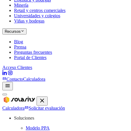
Minería
Retail y centros comerciales
Universidades y colegios
Viñas y bodegas
Recursos
Blog
Prensa
Preguntas frecuentes
Portal de Clientes
Acceso Clientes
Contacto
Calculadora
Calculadora
Solicitar evaluación
Soluciones
Modelo PPA