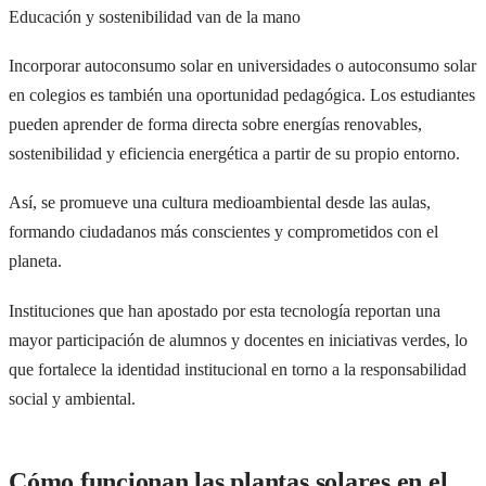
Educación y sostenibilidad van de la mano
Incorporar autoconsumo solar en universidades o autoconsumo solar
en colegios es también una oportunidad pedagógica. Los estudiantes
pueden aprender de forma directa sobre energías renovables,
sostenibilidad y eficiencia energética a partir de su propio entorno.
Así, se promueve una cultura medioambiental desde las aulas,
formando ciudadanos más conscientes y comprometidos con el
planeta.
Instituciones que han apostado por esta tecnología reportan una
mayor participación de alumnos y docentes en iniciativas verdes, lo
que fortalece la identidad institucional en torno a la responsabilidad
social y ambiental.
Cómo funcionan las plantas solares en el